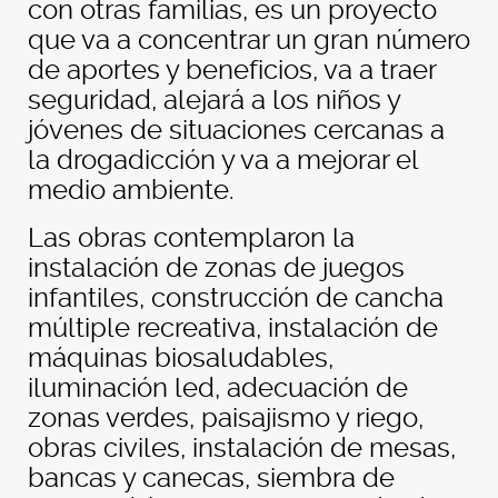
con otras familias, es un proyecto
que va a concentrar un gran número
de aportes y beneficios, va a traer
seguridad, alejará a los niños y
jóvenes de situaciones cercanas a
la drogadicción y va a mejorar el
medio ambiente.
Las obras contemplaron la
instalación de zonas de juegos
infantiles, construcción de cancha
múltiple recreativa, instalación de
máquinas biosaludables,
iluminación led, adecuación de
zonas verdes, paisajismo y riego,
obras civiles, instalación de mesas,
bancas y canecas, siembra de