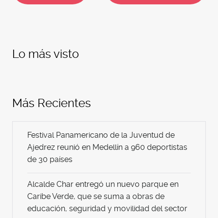
Lo más visto
Más Recientes
Festival Panamericano de la Juventud de
Ajedrez reunió en Medellín a 960 deportistas
de 30 países
Alcalde Char entregó un nuevo parque en
Caribe Verde, que se suma a obras de
educación, seguridad y movilidad del sector