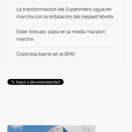
La transformación del Supermetro sigue en
marcha con la instalación del césped híbrido
Eider Arévalo, plata en la media maratón
marcha
Colombia barrió en el BMX