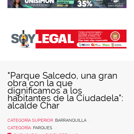
"Parque Salcedo, una gran
obra con la que
dignificamos a los
habitantes de la Ciudadela":
alcalde Char
CATEGORÍA SUPERIOR:
BARRANQUILLA
CATEGORÍA:
PARQUES