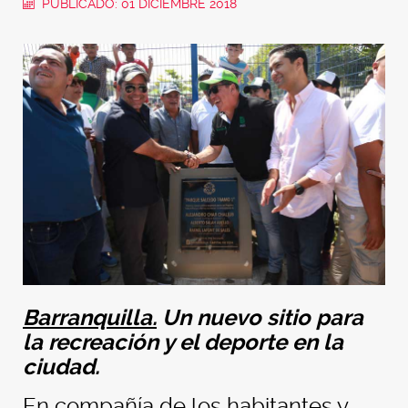
PUBLICADO: 01 DICIEMBRE 2018
Barranquilla.
Un nuevo sitio para
la recreación y el deporte en la
ciudad.
En compañía de los habitantes y