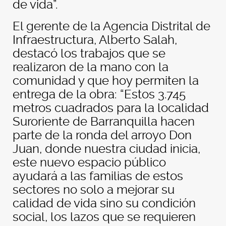
de vida”.
El gerente de la Agencia Distrital de
Infraestructura, Alberto Salah,
destacó los trabajos que se
realizaron de la mano con la
comunidad y que hoy permiten la
entrega de la obra: “Estos 3.745
metros cuadrados para la localidad
Suroriente de Barranquilla hacen
parte de la ronda del arroyo Don
Juan, donde nuestra ciudad inicia,
este nuevo espacio público
ayudará a las familias de estos
sectores no solo a mejorar su
calidad de vida sino su condición
social, los lazos que se requieren