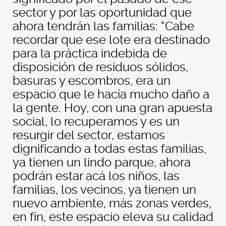
sector y por las oportunidad que
ahora tendrán las familias: “Cabe
recordar que ese lote era destinado
para la práctica indebida de
disposición de residuos sólidos,
basuras y escombros, era un
espacio que le hacía mucho daño a
la gente. Hoy, con una gran apuesta
social, lo recuperamos y es un
resurgir del sector, estamos
dignificando a todas estas familias,
ya tienen un lindo parque, ahora
podrán estar acá los niños, las
familias, los vecinos, ya tienen un
nuevo ambiente, más zonas verdes,
en fin, este espacio eleva su calidad