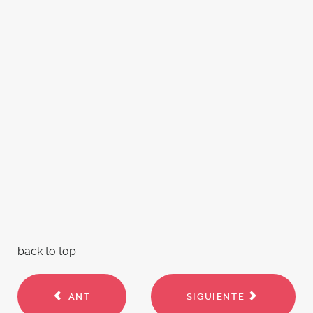
back to top
ANT
SIGUIENTE