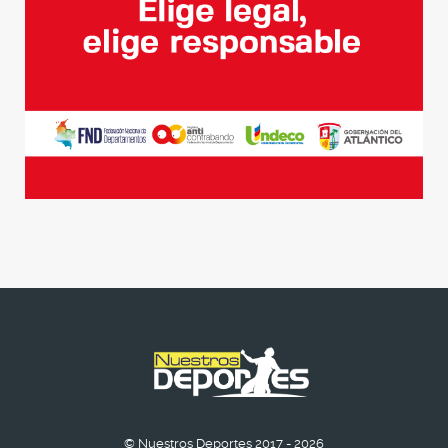
© Nuestros Deportes 2017 - 2026