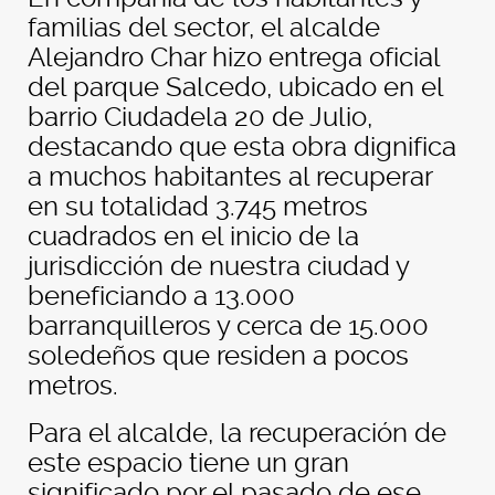
familias del sector, el alcalde
Alejandro Char hizo entrega oficial
del parque Salcedo, ubicado en el
barrio Ciudadela 20 de Julio,
destacando que esta obra dignifica
a muchos habitantes al recuperar
en su totalidad 3.745 metros
cuadrados en el inicio de la
jurisdicción de nuestra ciudad y
beneficiando a 13.000
barranquilleros y cerca de 15.000
soledeños que residen a pocos
metros.
Para el alcalde, la recuperación de
este espacio tiene un gran
significado por el pasado de ese