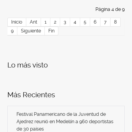
Página 4 de 9
Inicio
Ant
1
2
3
4
5
6
7
8
9
Siguiente
Fin
Lo más visto
Más Recientes
Festival Panamericano de la Juventud de
Ajedrez reunió en Medellín a 960 deportistas
de 30 países