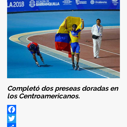
Completó dos preseas doradas en
los Centroamericanos.
Facebook