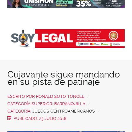
Cujavante sigue mandando
en su pista de patinaje
ESCRITO POR
RONALD SOTO TONCEL
CATEGORÍA SUPERIOR:
BARRANQUILLA
CATEGORÍA:
JUEGOS CENTROAMERICANOS
PUBLICADO: 23 JULIO 2018