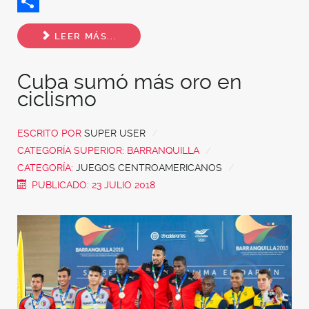
Twitter
Share
LEER MÁS...
Cuba sumó más oro en
ciclismo
ESCRITO POR
SUPER USER
CATEGORÍA SUPERIOR:
BARRANQUILLA
CATEGORÍA:
JUEGOS CENTROAMERICANOS
PUBLICADO: 23 JULIO 2018