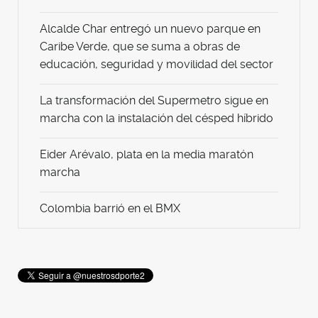
Alcalde Char entregó un nuevo parque en
Caribe Verde, que se suma a obras de
educación, seguridad y movilidad del sector
La transformación del Supermetro sigue en
marcha con la instalación del césped híbrido
Eider Arévalo, plata en la media maratón
marcha
Colombia barrió en el BMX