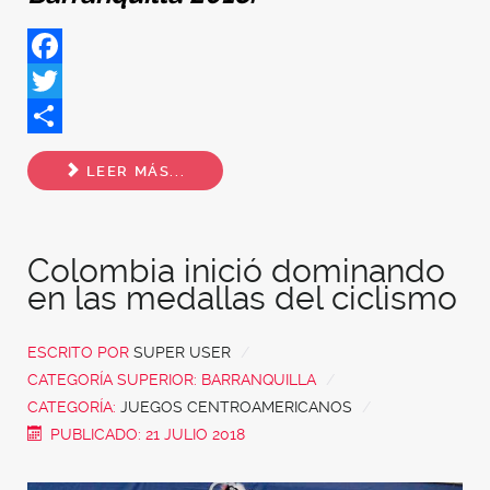
Facebook
Twitter
Share
LEER MÁS...
Colombia inició dominando
en las medallas del ciclismo
ESCRITO POR
SUPER USER
CATEGORÍA SUPERIOR:
BARRANQUILLA
CATEGORÍA:
JUEGOS CENTROAMERICANOS
PUBLICADO: 21 JULIO 2018