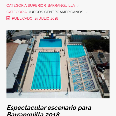
CATEGORÍA SUPERIOR:
BARRANQUILLA
CATEGORÍA:
JUEGOS CENTROAMERICANOS
PUBLICADO: 19 JULIO 2018
Espectacular escenario para
Barranquilla 2018.