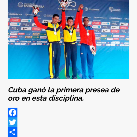
Cuba ganó la primera presea de
oro en esta disciplina.
Facebook
Twitter