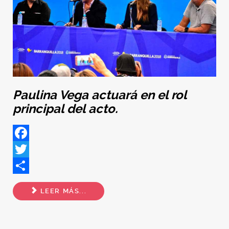
Paulina Vega actuará en el rol
principal del acto.
Facebook
Twitter
Share
LEER MÁS...