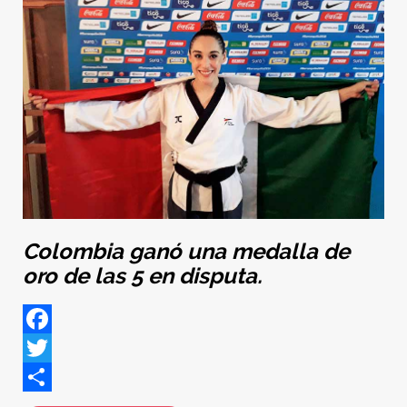
Colombia ganó una medalla de
oro de las 5 en disputa.
Facebook
Twitter
Share