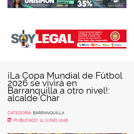
¡La Copa Mundial de Fútbol
2026 se vivirá en
Barranquilla a otro nivel!:
alcalde Char
CATEGORÍA:
BARRANQUILLA
PUBLICADO: 11 JUNIO 2026