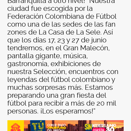
Barranquilla a otro nivel! “Nuestra
ciudad fue escogida por la
Federación Colombiana de Fútbol
como una de las sedes de las fan
zones de La Casa de La Sele. Así
que los días 17, 23 y 27 de junio
tendremos, en el Gran Malecón,
pantalla gigante, música,
gastronomía, exhibiciones de
nuestra Selección, encuentros con
leyendas del fútbol colombiano y
muchas sorpresas más. Estamos
preparando una gran fiesta del
fútbol para recibir a más de 20 mil
personas. ¡Los esperamos!”