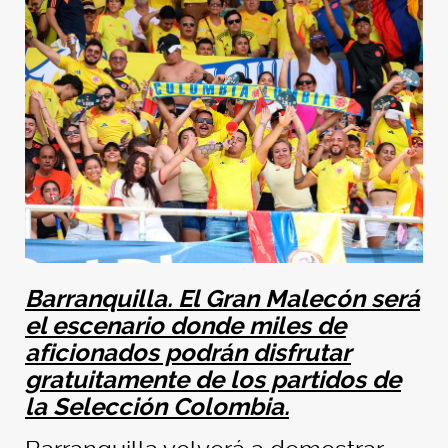
Barranquilla.
El Gran Malecón será
el escenario donde miles de
aficionados podrán disfrutar
gratuitamente de los partidos de
la Selección Colombia.