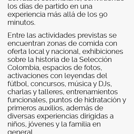
los días de partido en una
experiencia más allá de los 90
minutos.
Entre las actividades previstas se
encuentran zonas de comida con
oferta local y nacional, exhibiciones
sobre la historia de la Selección
Colombia, espacios de fotos,
activaciones con leyendas del
fútbol, concursos, música y DJs,
charlas y talleres, entrenamientos
funcionales, puntos de hidratación y
primeros auxilios, además de
diversas experiencias dirigidas a
niños, jóvenes y la familia en
general.