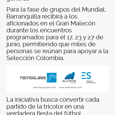
Para la fase de grupos del Mundial,
Barranquilla recibirá a los
aficionados en el Gran Malecón
durante los encuentros
programados para el 17, 23 y 27 de
junio, permitiendo que miles de
personas se reúnan para apoyar a la
Selección Colombia.
La iniciativa busca convertir cada
partido de la tricolor en una
verdadera fiesta del fútbol,