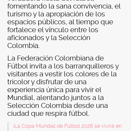
fomentando la sana convivencia, el
turismo y la apropiación de los
espacios públicos, al tiempo que
fortalece el vínculo entre los
aficionados y la Selección
Colombia.
La Federación Colombiana de
Fútbol invita a los barranquilleros y
visitantes a vestir los colores de la
tricolor y disfrutar de una
experiencia única para vivir el
Mundial, alentando juntos a la
Selección Colombia desde una
ciudad que respira fútbol.
¡La Copa Mundial de Fútbol 2026 se vivirá en