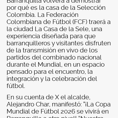
Barranquilla volverá a demostrar
por qué es la casa de la Selección
Colombia. La Federación
Colombiana de Fútbol (FCF) traerá a
la ciudad La Casa de la Sele, una
experiencia diseñada para que
barranquilleros y visitantes disfruten
de la transmisión en vivo de los
partidos del combinado nacional
durante el Mundial, en un espacio
pensado para el encuentro, la
integración y la celebración del
fútbol.
En su cuenta de X el alcalde,
Alejandro Char, manifestó: "¡La Copa
Mundial de Fútbol 2026 se vivirá en