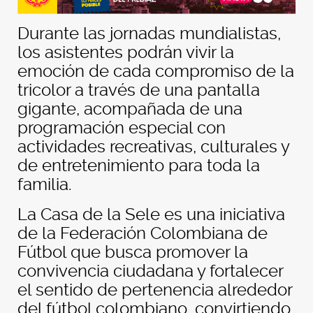
Durante las jornadas mundialistas,
los asistentes podrán vivir la
emoción de cada compromiso de la
tricolor a través de una pantalla
gigante, acompañada de una
programación especial con
actividades recreativas, culturales y
de entretenimiento para toda la
familia.
La Casa de la Sele es una iniciativa
de la Federación Colombiana de
Fútbol que busca promover la
convivencia ciudadana y fortalecer
el sentido de pertenencia alrededor
del fútbol colombiano, convirtiendo