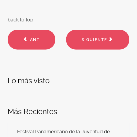
back to top
ANT
SIGUIENTE
Lo más visto
Más Recientes
Festival Panamericano de la Juventud de