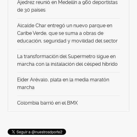
Ajedrez reunió en Medellín a 960 deportistas
de 30 países
Alcalde Char entregó un nuevo parque en
Caribe Verde, que se suma a obras de
educación, seguridad y movilidad del sector
La transformación del Supermetro sigue en
marcha con la instalación del césped híbrido
Eider Arévalo, plata en la media maratón
marcha
Colombia barrió en el BMX