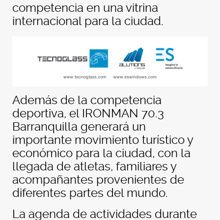
competencia en una vitrina
internacional para la ciudad.
Además de la competencia
deportiva, el IRONMAN 70.3
Barranquilla generará un
importante movimiento turístico y
económico para la ciudad, con la
llegada de atletas, familiares y
acompañantes provenientes de
diferentes partes del mundo.
La agenda de actividades durante