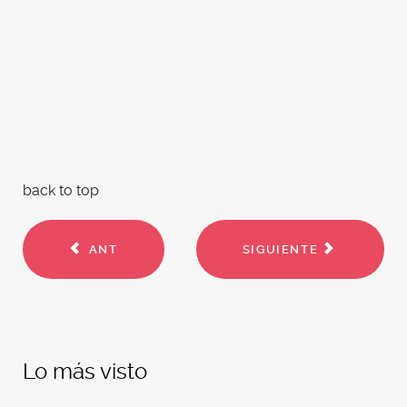
back to top
ANT
SIGUIENTE
Lo más visto