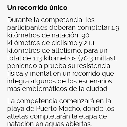
Un recorrido único
Durante la competencia, los
participantes deberán completar 1,9
kilómetros de natación, 90
kilómetros de ciclismo y 21,1
kilómetros de atletismo, para un
total de 113 kilómetros (70.3 millas),
poniendo a prueba su resistencia
física y mental en un recorrido que
integra algunos de los escenarios
más emblemáticos de la ciudad.
La competencia comenzará en la
playa de Puerto Mocho, donde los
atletas completarán la etapa de
natación en aguas abiertas.