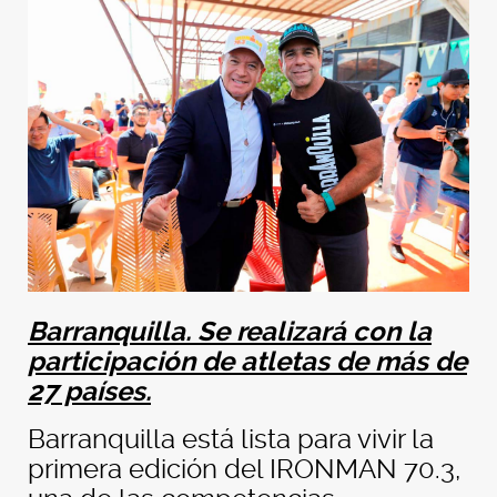
Barranquilla. Se realizará con la
participación de atletas de más de
27 países.
Barranquilla está lista para vivir la
primera edición del IRONMAN 70.3,