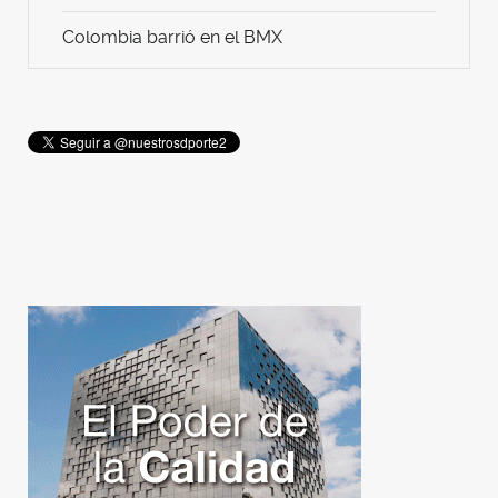
Colombia barrió en el BMX