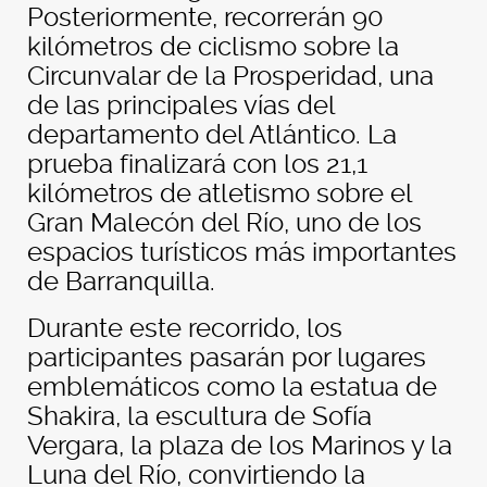
Posteriormente, recorrerán 90
kilómetros de ciclismo sobre la
Circunvalar de la Prosperidad, una
de las principales vías del
departamento del Atlántico. La
prueba finalizará con los 21,1
kilómetros de atletismo sobre el
Gran Malecón del Río, uno de los
espacios turísticos más importantes
de Barranquilla.
Durante este recorrido, los
participantes pasarán por lugares
emblemáticos como la estatua de
Shakira, la escultura de Sofía
Vergara, la plaza de los Marinos y la
Luna del Río, convirtiendo la