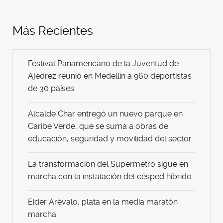
Más Recientes
Festival Panamericano de la Juventud de
Ajedrez reunió en Medellín a 960 deportistas
de 30 países
Alcalde Char entregó un nuevo parque en
Caribe Verde, que se suma a obras de
educación, seguridad y movilidad del sector
La transformación del Supermetro sigue en
marcha con la instalación del césped híbrido
Eider Arévalo, plata en la media maratón
marcha