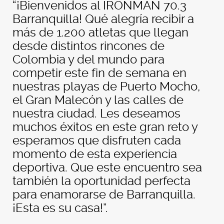
“¡Bienvenidos al IRONMAN 70.3
Barranquilla! Qué alegría recibir a
más de 1.200 atletas que llegan
desde distintos rincones de
Colombia y del mundo para
competir este fin de semana en
nuestras playas de Puerto Mocho,
el Gran Malecón y las calles de
nuestra ciudad. Les deseamos
muchos éxitos en este gran reto y
esperamos que disfruten cada
momento de esta experiencia
deportiva. Que este encuentro sea
también la oportunidad perfecta
para enamorarse de Barranquilla.
¡Esta es su casa!”.