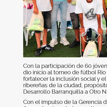
Con la participación de 60 jóvene
dio inicio al torneo de fútbol Rí
fortalecer la inclusión social y 
ribereñas de la ciudad, propósit
Desarrollo Barranquilla a Otro Ni
Con el impulso de la Gerencia d