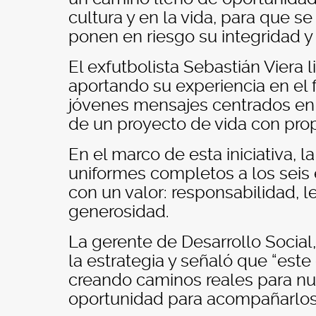
cultura y en la vida, para que 
ponen en riesgo su integridad y s
El exfutbolista Sebastián Viera 
aportando su experiencia en el 
jóvenes mensajes centrados en la
de un proyecto de vida con prop
En el marco de esta iniciativa, la
uniformes completos a los seis 
con un valor: responsabilidad, le
generosidad.
La gerente de Desarrollo Social
la estrategia y señaló que “este
creando caminos reales para nue
oportunidad para acompañarlos 