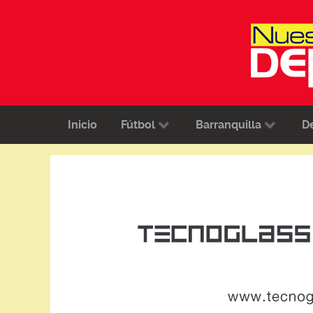
Inicio
Fútbol
Barranquilla
D