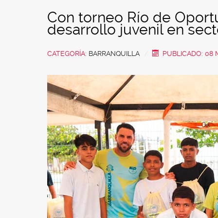
Con torneo Río de Oport
desarrollo juvenil en sec
CATEGORÍA:
BARRANQUILLA
PUBLICADO: 08 