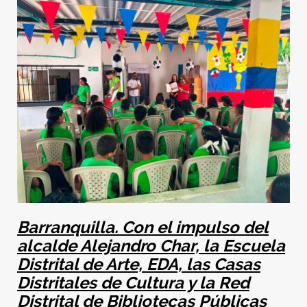
Barranquilla.
Con el impulso del
alcalde Alejandro Char, la Escuela
Distrital de Arte, EDA, las Casas
Distritales de Cultura y la Red
Distrital de Bibliotecas Públicas