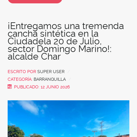
¡Entregamos una tremenda
cancha sintética en la
Ciudadela 20 de Julio,
sector Domingo Marino!:
alcalde Char
ESCRITO POR
SUPER USER
CATEGORÍA:
BARRANQUILLA
PUBLICADO: 12 JUNIO 2026