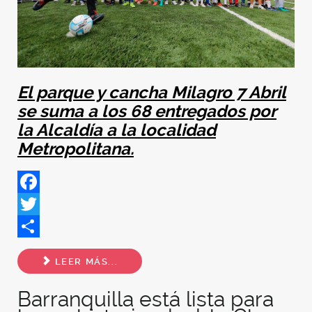
El parque y cancha Milagro 7 Abril
se suma a los 68 entregados por
la Alcaldía a la localidad
Metropolitana.
Facebook
Twitter
Share
LEER MÁS...
Barranquilla está lista para