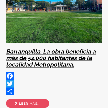
Barranquilla. La obra beneficia a
más de 52.000 habitantes de la
localidad Metropolitana.
Facebook
Twitter
Share
LEER MÁS...