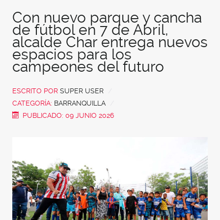
Con nuevo parque y cancha
de fútbol en 7 de Abril,
alcalde Char entrega nuevos
espacios para los
campeones del futuro
ESCRITO POR
SUPER USER
CATEGORÍA:
BARRANQUILLA
PUBLICADO: 09 JUNIO 2026