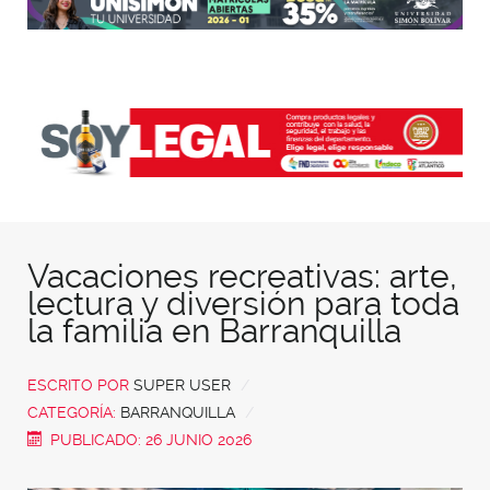
Vacaciones recreativas: arte,
lectura y diversión para toda
la familia en Barranquilla
ESCRITO POR
SUPER USER
CATEGORÍA:
BARRANQUILLA
PUBLICADO: 26 JUNIO 2026