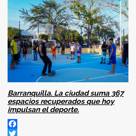
Barranquilla. La ciudad suma 367
espacios recuperados que hoy
impulsan el deporte.
Facebook