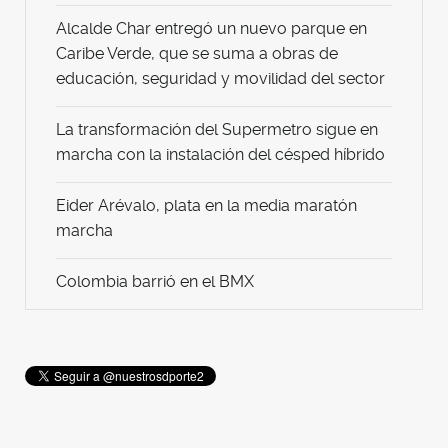
Alcalde Char entregó un nuevo parque en
Caribe Verde, que se suma a obras de
educación, seguridad y movilidad del sector
La transformación del Supermetro sigue en
marcha con la instalación del césped híbrido
Eider Arévalo, plata en la media maratón
marcha
Colombia barrió en el BMX