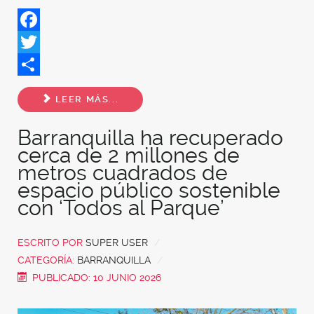
Facebook
Twitter
Share
LEER MÁS...
Barranquilla ha recuperado
cerca de 2 millones de
metros cuadrados de
espacio público sostenible
con ‘Todos al Parque’
ESCRITO POR
SUPER USER
CATEGORÍA:
BARRANQUILLA
PUBLICADO: 10 JUNIO 2026