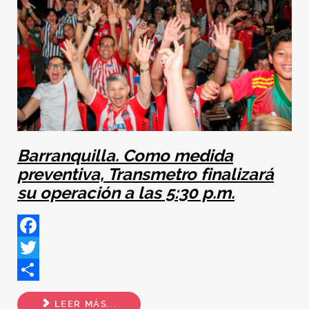
Barranquilla. Como medida
preventiva, Transmetro finalizará
su operación a las 5:30 p.m.
Facebook
Twitter
Share
LEER MÁS...