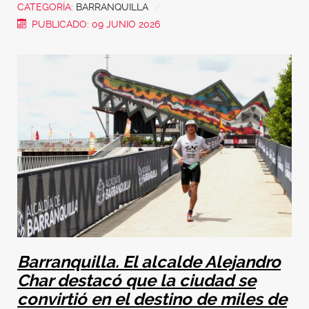
CATEGORÍA:
BARRANQUILLA
PUBLICADO: 09 JUNIO 2026
Barranquilla. El alcalde Alejandro
Char destacó que la ciudad se
convirtió en el destino de miles de