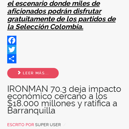
el escenario donde miles de
aficionados podrán disfrutar
gratuitamente de los partidos de
la Selección Colombia.
Facebook
Twitter
Share
LEER MÁS...
IRONMAN 70.3 deja impacto
económico cercano a los
$18.000 millones y ratifica a
Barranquilla
ESCRITO POR
SUPER USER