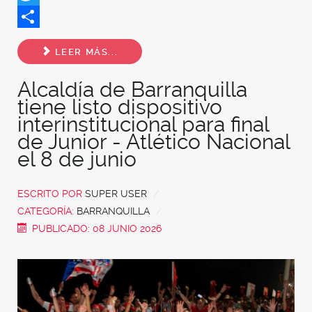
Twitter
Share
LEER MÁS...
Alcaldía de Barranquilla
tiene listo dispositivo
interinstitucional para final
de Junior - Atlético Nacional
el 8 de junio
ESCRITO POR
SUPER USER
CATEGORÍA:
BARRANQUILLA
PUBLICADO: 08 JUNIO 2026