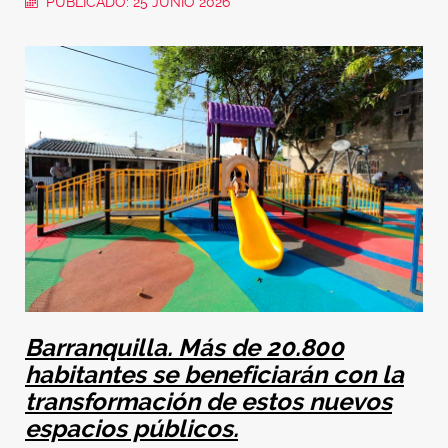
PUBLICADO: 25 JUNIO 2026
Barranquilla. Más de 20.800
habitantes se beneficiarán con la
transformación de estos nuevos
espacios públicos.