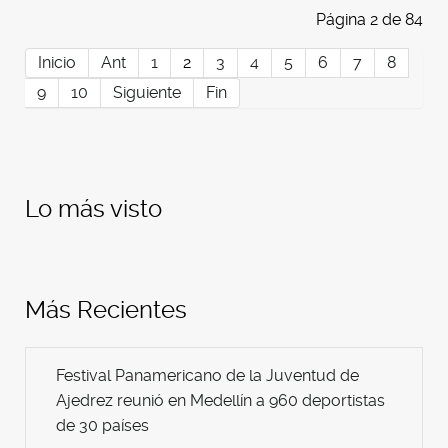
Página 2 de 84
Inicio
Ant
1
2
3
4
5
6
7
8
9
10
Siguiente
Fin
Lo más visto
Más Recientes
Festival Panamericano de la Juventud de
Ajedrez reunió en Medellín a 960 deportistas
de 30 países