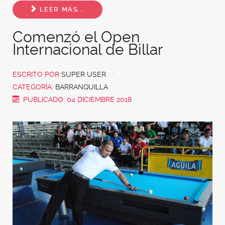
Share
LEER MÁS...
Comenzó el Open
Internacional de Billar
ESCRITO POR
SUPER USER
CATEGORÍA:
BARRANQUILLA
PUBLICADO: 04 DICIEMBRE 2018