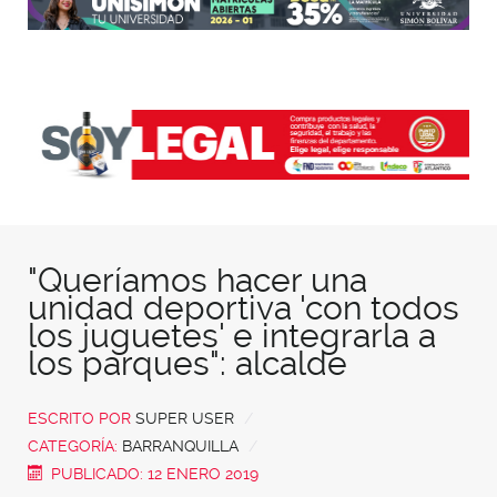
"Queríamos hacer una
unidad deportiva 'con todos
los juguetes' e integrarla a
los parques": alcalde
ESCRITO POR
SUPER USER
CATEGORÍA:
BARRANQUILLA
PUBLICADO: 12 ENERO 2019