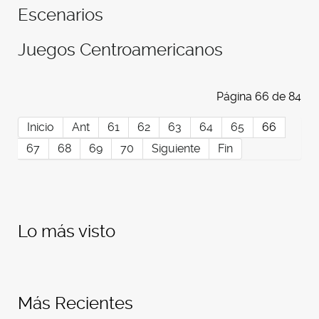
Escenarios
Juegos Centroamericanos
Página 66 de 84
Inicio
Ant
61
62
63
64
65
66
67
68
69
70
Siguiente
Fin
Lo más visto
Más Recientes