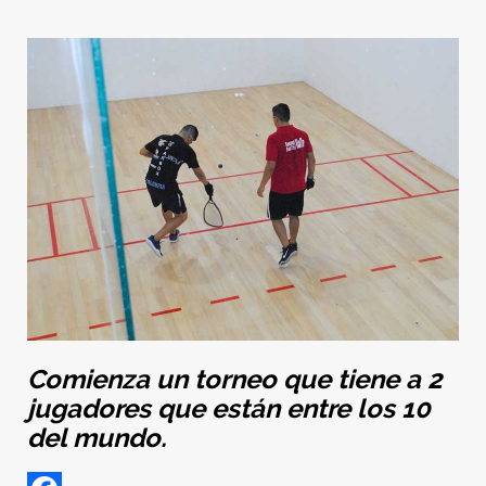
Comienza un torneo que tiene a 2
jugadores que están entre los 10
del mundo.