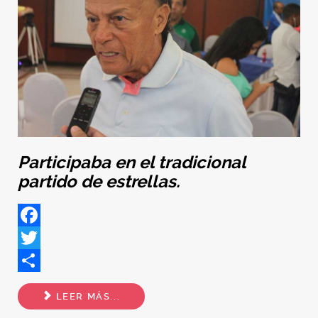
Participaba en el tradicional
partido de estrellas.
Facebook
Twitter
Share
LEER MÁS...