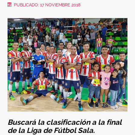
PUBLICADO: 17 NOVIEMBRE 2018
Buscará la clasificación a la final
de la Liga de Fútbol Sala.