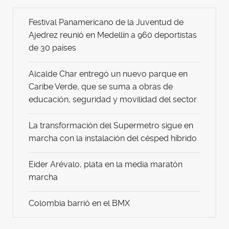
Festival Panamericano de la Juventud de
Ajedrez reunió en Medellín a 960 deportistas
de 30 países
Alcalde Char entregó un nuevo parque en
Caribe Verde, que se suma a obras de
educación, seguridad y movilidad del sector
La transformación del Supermetro sigue en
marcha con la instalación del césped híbrido
Eider Arévalo, plata en la media maratón
marcha
Colombia barrió en el BMX