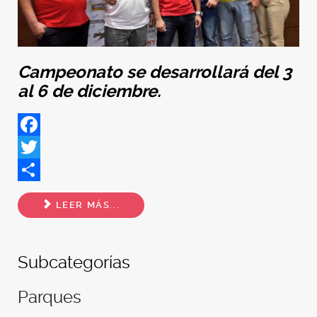
Campeonato se desarrollará del 3
al 6 de diciembre.
Facebook
Twitter
Share
LEER MÁS...
Subcategorías
Parques