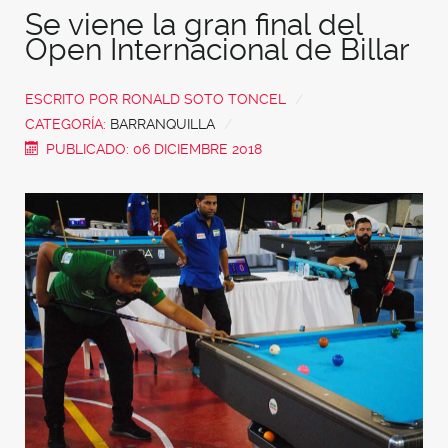
Se viene la gran final del
Open Internacional de Billar
ESCRITO POR
RONALD SOTO TONCEL
CATEGORÍA:
BARRANQUILLA
PUBLICADO: 06 DICIEMBRE 2018