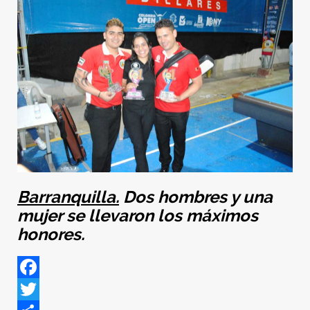
Barranquilla.
Dos hombres y una
mujer se llevaron los máximos
honores.
Facebook