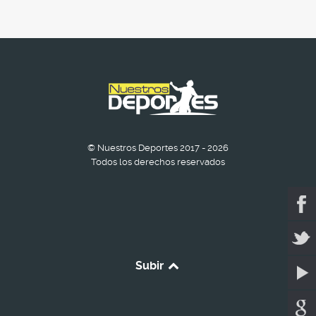
© Nuestros Deportes 2017 - 2026
Todos los derechos reservados
Subir