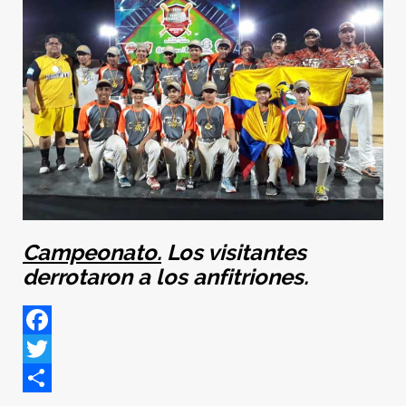
Campeonato.
Los visitantes
derrotaron a los anfitriones.
Facebook
Twitter