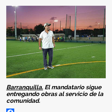
Barranquilla.
El mandatario sigue
entregando obras al servicio de la
comunidad.