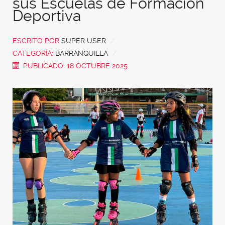
sus Escuelas de Formación
Deportiva
ESCRITO POR
SUPER USER
CATEGORÍA:
BARRANQUILLA
PUBLICADO: 18 OCTUBRE 2025