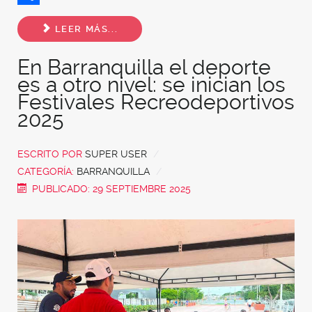
Share
LEER MÁS...
En Barranquilla el deporte
es a otro nivel: se inician los
Festivales Recreodeportivos
2025
ESCRITO POR
SUPER USER
CATEGORÍA:
BARRANQUILLA
PUBLICADO: 29 SEPTIEMBRE 2025