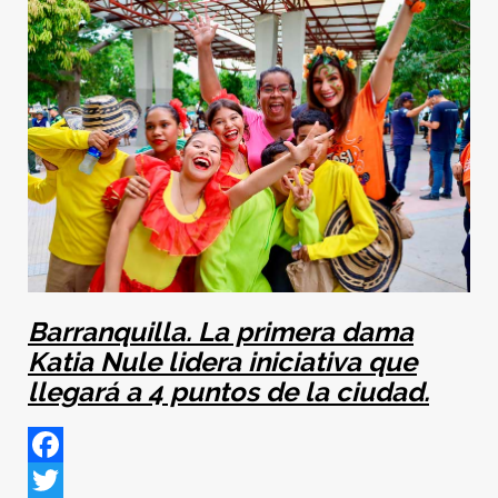
Barranquilla. La primera dama
Katia Nule lidera iniciativa que
llegará a 4 puntos de la ciudad.
Facebook