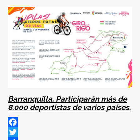
Barranquilla. Participarán
más de
8.000 deportistas de varios países.
Facebook