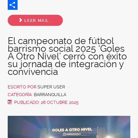
Twitter
Share
LEER MÁS...
El campeonato de fútbol
barrismo social 2025 ‘Goles
A Otro Nivel’ cerró con éxito
su jornada de integración y
convivencia
ESCRITO POR
SUPER USER
CATEGORÍA:
BARRANQUILLA
PUBLICADO: 26 OCTUBRE 2025