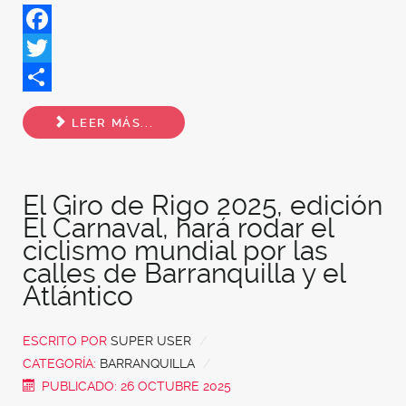
Facebook
Twitter
Share
LEER MÁS...
El Giro de Rigo 2025, edición
El Carnaval, hará rodar el
ciclismo mundial por las
calles de Barranquilla y el
Atlántico
ESCRITO POR
SUPER USER
CATEGORÍA:
BARRANQUILLA
PUBLICADO: 26 OCTUBRE 2025