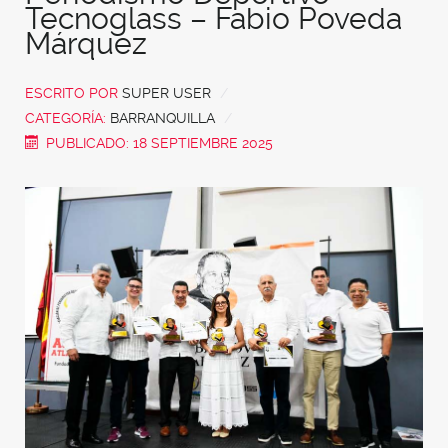
Tecnoglass – Fabio Poveda
Márquez
ESCRITO POR
SUPER USER
CATEGORÍA:
BARRANQUILLA
PUBLICADO: 18 SEPTIEMBRE 2025