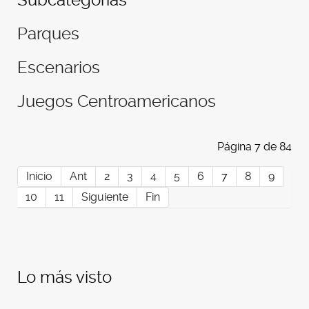
Parques
Escenarios
Juegos Centroamericanos
Página 7 de 84
Inicio
Ant
2
3
4
5
6
7
8
9
10
11
Siguiente
Fin
Lo más visto