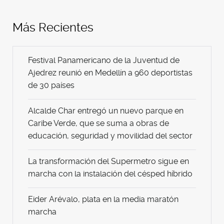
Más Recientes
Festival Panamericano de la Juventud de
Ajedrez reunió en Medellín a 960 deportistas
de 30 países
Alcalde Char entregó un nuevo parque en
Caribe Verde, que se suma a obras de
educación, seguridad y movilidad del sector
La transformación del Supermetro sigue en
marcha con la instalación del césped híbrido
Eider Arévalo, plata en la media maratón
marcha