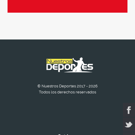
© Nuestros Deportes 2017 - 2026
Todos los derechos reservados