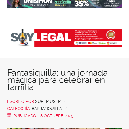
Fantasiquilla: una jornada
mágica para celebrar en
familia
ESCRITO POR
SUPER USER
CATEGORÍA:
BARRANQUILLA
PUBLICADO: 28 OCTUBRE 2025