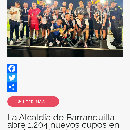
Facebook
Twitter
Share
LEER MÁS...
La Alcaldía de Barranquilla
abre 1.204 nuevos cupos en