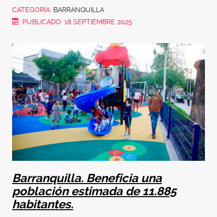
CATEGORÍA:
BARRANQUILLA
PUBLICADO: 18 SEPTIEMBRE 2025
Barranquilla. Beneficia una
población estimada de 11.885
habitantes.