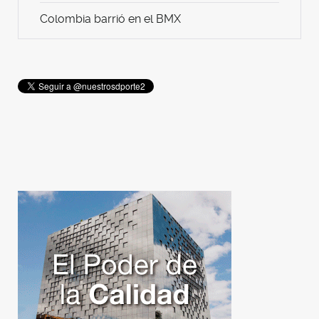
Colombia barrió en el BMX