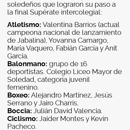
soledeños que lograron su paso a
la final Supérate intercolegial:
Atletismo:
Valentina Barrios (actual
campeona nacional de lanzamiento
de Jabalina), Yovanna Camargo,
María Vaquero, Fabián García y Anit
García.
Balonmano:
grupo de 16
deportistas. Colegio Liceo Mayor de
Soledad, categoría juvenil
femenino.
Boxeo:
Alejandro Martínez, Jesús
Serrano y Jairo Charris.
Boccia:
Julián David Valencia.
Ciclismo:
Jaider Montes y Kevin
Pacheco.