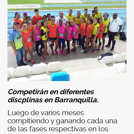
Competirán en diferentes
discplinas en Barranquilla.
Luego de varios meses
compitiendo y ganando cada una
de las fases respectivas en los