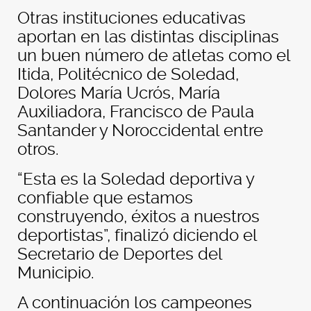
Otras instituciones educativas
aportan en las distintas disciplinas
un buen número de atletas como el
Itida, Politécnico de Soledad,
Dolores María Ucrós, María
Auxiliadora, Francisco de Paula
Santander y Noroccidental entre
otros.
“Esta es la Soledad deportiva y
confiable que estamos
construyendo, éxitos a nuestros
deportistas”, finalizó diciendo el
Secretario de Deportes del
Municipio.
A continuación los campeones