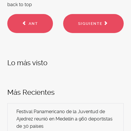
back to top
ANT
SIGUIENTE
Lo más visto
Más Recientes
Festival Panamericano de la Juventud de
Ajedrez reunió en Medellín a 960 deportistas
de 30 países