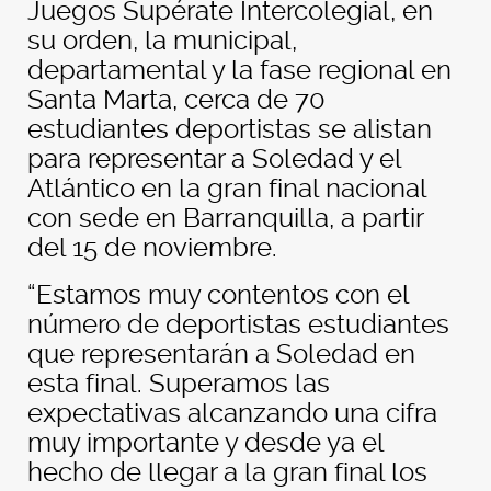
Juegos Supérate Intercolegial, en
su orden, la municipal,
departamental y la fase regional en
Santa Marta, cerca de 70
estudiantes deportistas se alistan
para representar a Soledad y el
Atlántico en la gran final nacional
con sede en Barranquilla, a partir
del 15 de noviembre.
“Estamos muy contentos con el
número de deportistas estudiantes
que representarán a Soledad en
esta final. Superamos las
expectativas alcanzando una cifra
muy importante y desde ya el
hecho de llegar a la gran final los