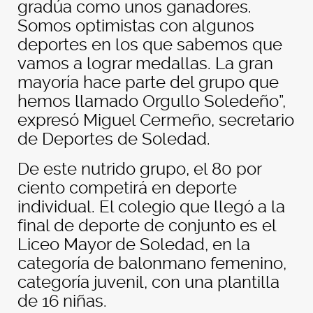
gradúa como unos ganadores.
Somos optimistas con algunos
deportes en los que sabemos que
vamos a lograr medallas. La gran
mayoría hace parte del grupo que
hemos llamado Orgullo Soledeño”,
expresó Miguel Cermeño, secretario
de Deportes de Soledad.
De este nutrido grupo, el 80 por
ciento competirá en deporte
individual. El colegio que llegó a la
final de deporte de conjunto es el
Liceo Mayor de Soledad, en la
categoría de balonmano femenino,
categoría juvenil, con una plantilla
de 16 niñas.