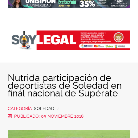
Nutrida participación de
deportistas de Soledad en
final nacional de Supérate
CATEGORÍA:
SOLEDAD
PUBLICADO: 05 NOVIEMBRE 2018