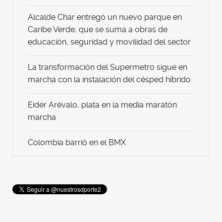
Alcalde Char entregó un nuevo parque en
Caribe Verde, que se suma a obras de
educación, seguridad y movilidad del sector
La transformación del Supermetro sigue en
marcha con la instalación del césped híbrido
Eider Arévalo, plata en la media maratón
marcha
Colombia barrió en el BMX