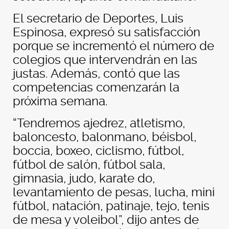
El secretario de Deportes, Luis
Espinosa, expresó su satisfacción
porque se incrementó el número de
colegios que intervendrán en las
justas. Además, contó que las
competencias comenzarán la
próxima semana.
“Tendremos ajedrez, atletismo,
baloncesto, balonmano, béisbol,
boccia, boxeo, ciclismo, fútbol,
fútbol de salón, fútbol sala,
gimnasia, judo, karate do,
levantamiento de pesas, lucha, mini
fútbol, natación, patinaje, tejo, tenis
de mesa y voleibol”, dijo antes de