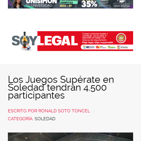
Los Juegos Supérate en
Soledad tendrán 4.500
participantes
ESCRITO POR
RONALD SOTO TONCEL
CATEGORÍA:
SOLEDAD