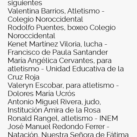
siguientes
Valentina Barrios, Atletismo -
Colegio Noroccidental
Rodolfo Puentes, boxeo Colegio
Noroccidental
Kenet Martínez Viloria, lucha -
Francisco de Paula Santander
María Angélica Cervantes, para
atletismo - Unidad Educativa de la
Cruz Roja
Valeryn Escobar, para atletismo -
Dolores María Ucrós
Antonio Miguel Rivera, judo,
Institución Amira de la Rosa
Ronald Rangel, atletismo - INEM
José Manuel Redondo Ferrer -
Natación, Nuestra Señora de Fátima