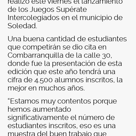
realizó este viernes el lanzamiento
de los Juegos Supérate
Intercolegiados en el municipio de
Soledad.
Una buena cantidad de estudiantes
que competirán se dio cita en
Combarranquilla de la calle 30,
donde fue la presentación de esta
edición que este año tendrá una
cifra de 4.500 alumnos inscritos, la
mejor en muchos años.
“Estamos muy contentos porque
hemos aumentado
significativamente el número de
estudiantes inscritos, eso es una
muestra del buen trabajo que