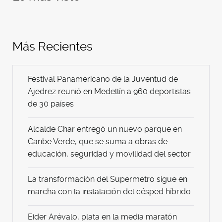
Más Recientes
Festival Panamericano de la Juventud de
Ajedrez reunió en Medellín a 960 deportistas
de 30 países
Alcalde Char entregó un nuevo parque en
Caribe Verde, que se suma a obras de
educación, seguridad y movilidad del sector
La transformación del Supermetro sigue en
marcha con la instalación del césped híbrido
Eider Arévalo, plata en la media maratón