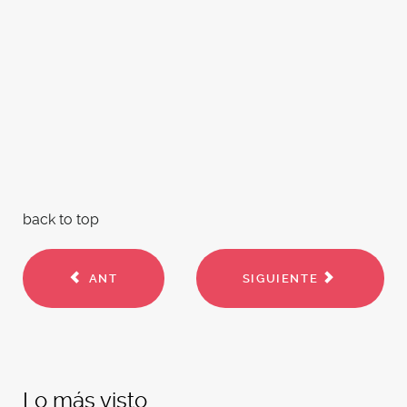
back to top
ANT
SIGUIENTE
Lo más visto