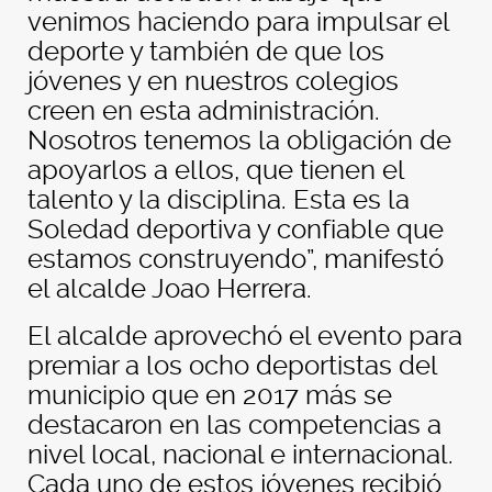
venimos haciendo para impulsar el
deporte y también de que los
jóvenes y en nuestros colegios
creen en esta administración.
Nosotros tenemos la obligación de
apoyarlos a ellos, que tienen el
talento y la disciplina. Esta es la
Soledad deportiva y confiable que
estamos construyendo”, manifestó
el alcalde Joao Herrera.
El alcalde aprovechó el evento para
premiar a los ocho deportistas del
municipio que en 2017 más se
destacaron en las competencias a
nivel local, nacional e internacional.
Cada uno de estos jóvenes recibió