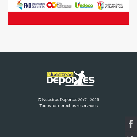
© Nuestros Deportes 2017 - 2026
Todos los derechos reservados