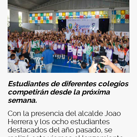
Estudiantes de diferentes colegios
competirán desde la próxima
semana.
Con la presencia del alcalde Joao
Herrera y los ocho estudiantes
destacados del año pasado, se