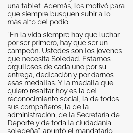
una tablet. Además, los motivó para
que siempre busquen subir a lo
más alto del podio.
“En la vida siempre hay que luchar
por ser primero, hay que ser un
campeón. Ustedes son los jóvenes
que necesita Soledad. Estamos
orgullosos de cada uno por su
entrega, dedicación y por darnos
esas medallas. Y la medalla que
quiero resaltar hoy es la del
reconocimiento social, la de todos
sus compañeros, la de la
administración, de la Secretaría de
Deporte y de toda la ciudadanía
soledeña”, apuntó el mandatario.