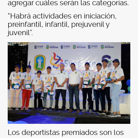
agregar cuáles serán las categorías.
“Habrá actividades en iniciación,
preinfantil, infantil, prejuvenil y
juvenil”.
Los deportistas premiados son los