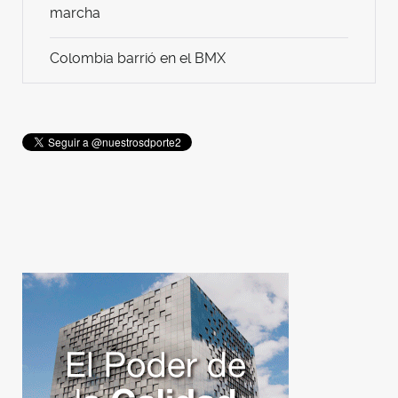
marcha
Colombia barrió en el BMX