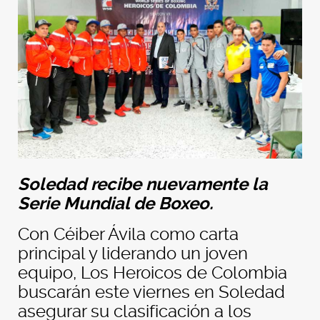
Soledad recibe nuevamente la
Serie Mundial de Boxeo.
Con Céiber Ávila como carta
principal y liderando un joven
equipo, Los Heroicos de Colombia
buscarán este viernes en Soledad
asegurar su clasificación a los