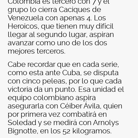
Colombia es tercero con 7 y el
grupo lo cierra Caciques de
Venezuela con apenas 4. Los
Heroicos, que tienen muy difícil
llegar al segundo lugar, aspiran
avanzar como uno de los dos
mejores terceros.
Cabe recordar que en cada serie,
como esta ante Cuba, se disputa
con cinco peleas, por lo que cada
victoria da un punto. Esa unidad el
equipo colombiano aspira
asegurarla con Céiber Ávila, quien
por primera vez combatirá en
Soledad y se medirá con Arnolys
Bignotte, en los 52 kilogramos.