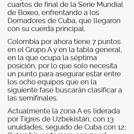
cuartos de final de la Serie Mundial
de Boxeo, enfrentando a los
Domadores de Cuba, que llegaron
con su cuerda principal.
Colombia por ahora tiene 7 puntos
en el Grupo A y en la tabla general,
en la que ocupa la séptima
posición, por lo que solo necesita
un punto para asegurar estar entre
los ocho equipos que en la
siguiente fase buscarán clasificar a
las semifinales.
Actualmente la zona A es liderada
por Tigres de Uzbekistán, con 13
unuidades, seguido de Cuba con 12;