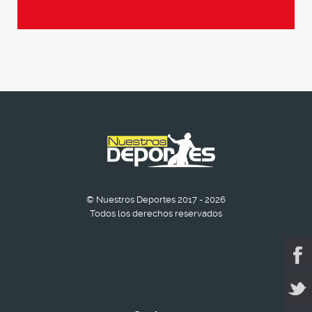
© Nuestros Deportes 2017 - 2026
Todos los derechos reservados