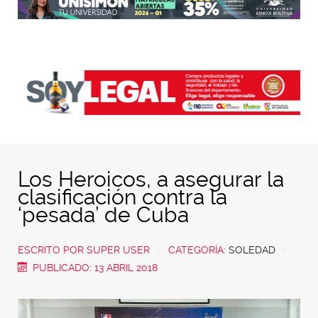
Los Heroicos, a asegurar la
clasificación contra la
‘pesada’ de Cuba
ESCRITO POR
SUPER USER
CATEGORÍA:
SOLEDAD
PUBLICADO: 13 ABRIL 2018