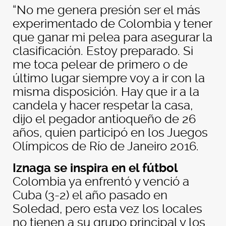
“No me genera presión ser el más
experimentado de Colombia y tener
que ganar mi pelea para asegurar la
clasificación. Estoy preparado. Si
me toca pelear de primero o de
último lugar siempre voy a ir con la
misma disposición. Hay que ir a la
candela y hacer respetar la casa,
dijo el pegador antioqueño de 26
años, quien participó en los Juegos
Olímpicos de Río de Janeiro 2016.
Iznaga se inspira en el fútbol
Colombia ya enfrentó y venció a
Cuba (3-2) el año pasado en
Soledad, pero esta vez los locales
no tienen a su grupo principal y los