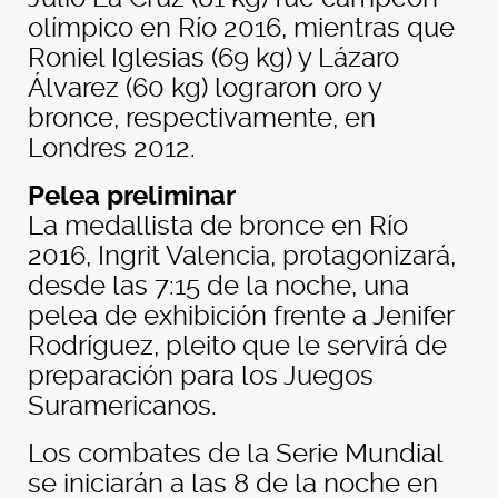
olímpico en Río 2016, mientras que
Roniel Iglesias (69 kg) y Lázaro
Álvarez (60 kg) lograron oro y
bronce, respectivamente, en
Londres 2012.
Pelea preliminar
La medallista de bronce en Río
2016, Ingrit Valencia, protagonizará,
desde las 7:15 de la noche, una
pelea de exhibición frente a Jenifer
Rodríguez, pleito que le servirá de
preparación para los Juegos
Suramericanos.
Los combates de la Serie Mundial
se iniciarán a las 8 de la noche en