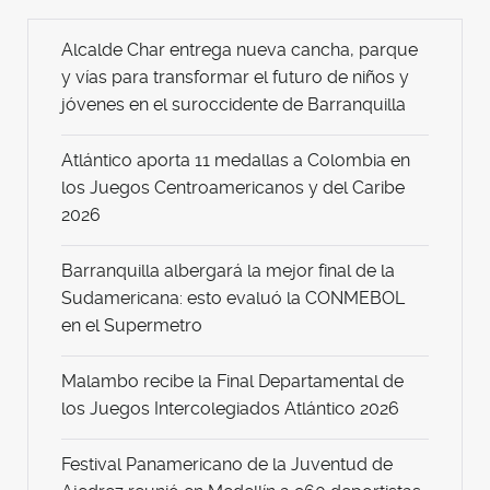
Alcalde Char entrega nueva cancha, parque
y vías para transformar el futuro de niños y
jóvenes en el suroccidente de Barranquilla
Atlántico aporta 11 medallas a Colombia en
los Juegos Centroamericanos y del Caribe
2026
Barranquilla albergará la mejor final de la
Sudamericana: esto evaluó la CONMEBOL
en el Supermetro
Malambo recibe la Final Departamental de
los Juegos Intercolegiados Atlántico 2026
Festival Panamericano de la Juventud de