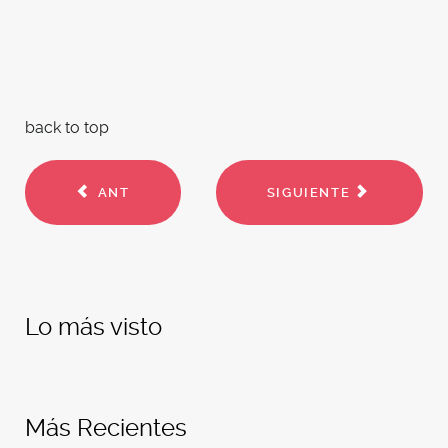
back to top
ANT
SIGUIENTE
Lo más visto
Más Recientes