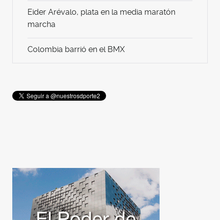
Eider Arévalo, plata en la media maratón
marcha
Colombia barrió en el BMX