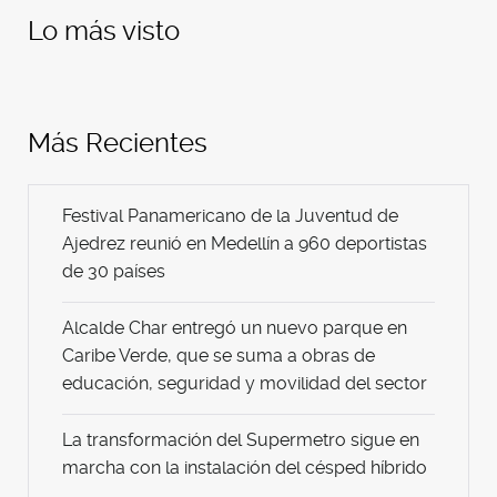
Lo más visto
Más Recientes
Festival Panamericano de la Juventud de
Ajedrez reunió en Medellín a 960 deportistas
de 30 países
Alcalde Char entregó un nuevo parque en
Caribe Verde, que se suma a obras de
educación, seguridad y movilidad del sector
La transformación del Supermetro sigue en
marcha con la instalación del césped híbrido