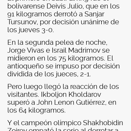
bolivarense Deivis Julio, que en los
91 kilogramos derrotó a Sanjar
Tursunov, por decisión unánime de
los jueves 3-0.
En la segunda pelea de noche,
Jorge Vivas e Israil Madrimov se
midieron en los 75 kilogramos. El
antioqueño se impuso por decisión
dividida de los jueces, 2-1.
Pero luego llegó la reacción de los
visitantes. Ikboljon Kholdarov
superó a John Lenon Gutiérrez, en
los 64 kilogramos.
Y el campeón olímpico Shakhobidin
Zoirov empató la serie al derrotar a