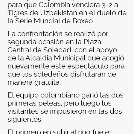
para que Colombia venciera 3-2 a
Tigres de Uzbekistán en el duelo de
la Serie Mundial de Boxeo.
La confrontación se realizó por
segunda ocasión en la Plaza
Central de Soledad, con el apoyo
de la Alcaldía Municipal que acogió
nuevamente este espectáculo para
que los soledeños disfrutaran de
manera gratuita.
El equipo colombiano ganó las dos
primeras peleas, pero luego los
visitantes se impusieron en las dos
siguientes.
El primero en subir al ring fue el