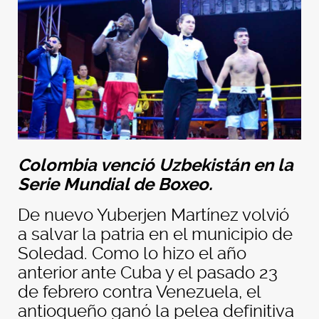
Colombia venció Uzbekistán en la
Serie Mundial de Boxeo.
De nuevo Yuberjen Martínez volvió
a salvar la patria en el municipio de
Soledad. Como lo hizo el año
anterior ante Cuba y el pasado 23
de febrero contra Venezuela, el
antioqueño ganó la pelea definitiva