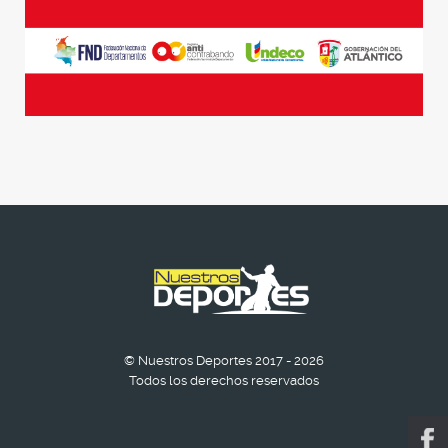
© Nuestros Deportes 2017 - 2026
Todos los derechos reservados