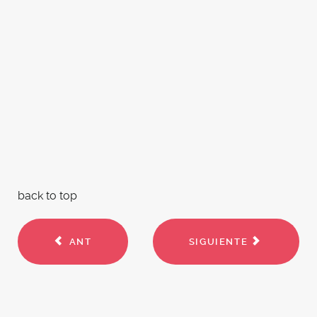
back to top
ANT
SIGUIENTE