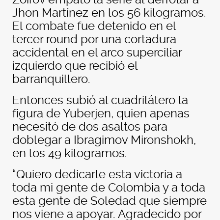
Jhon Martínez en los 56 kilogramos.
El combate fue detenido en el
tercer round por una cortadura
accidental en el arco superciliar
izquierdo que recibió el
barranquillero.
Entonces subió al cuadrilátero la
figura de Yuberjen, quien apenas
necesitó de dos asaltos para
doblegar a Ibragimov Mironshokh,
en los 49 kilogramos.
“Quiero dedicarle esta victoria a
toda mi gente de Colombia y a toda
esta gente de Soledad que siempre
nos viene a apoyar. Agradecido por