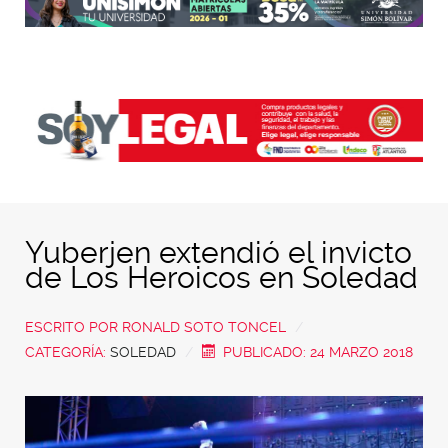
Yuberjen extendió el invicto
de Los Heroicos en Soledad
ESCRITO POR
RONALD SOTO TONCEL
CATEGORÍA:
SOLEDAD
PUBLICADO: 24 MARZO 2018