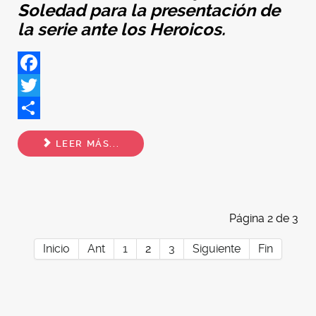
Soledad para la presentación de
la serie ante los Heroicos.
Facebook
Twitter
Share
LEER MÁS...
Página 2 de 3
Inicio
Ant
1
2
3
Siguiente
Fin