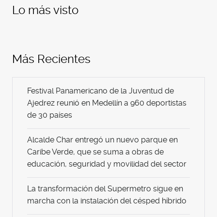
Lo más visto
Más Recientes
Festival Panamericano de la Juventud de
Ajedrez reunió en Medellín a 960 deportistas
de 30 países
Alcalde Char entregó un nuevo parque en
Caribe Verde, que se suma a obras de
educación, seguridad y movilidad del sector
La transformación del Supermetro sigue en
marcha con la instalación del césped híbrido