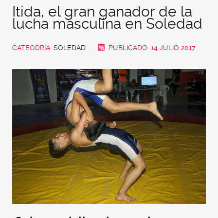
Itida, el gran ganador de la
lucha masculina en Soledad
CATEGORÍA:
SOLEDAD
PUBLICADO: 14 JULIO 2017