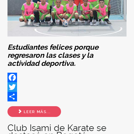
Estudiantes felices porque
regresaron las clases y la
actividad deportiva.
Facebook
Twitter
Share
LEER MÁS...
Club Isami de Karate se