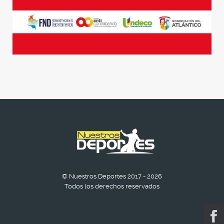
© Nuestros Deportes 2017 - 2026
Todos los derechos reservados