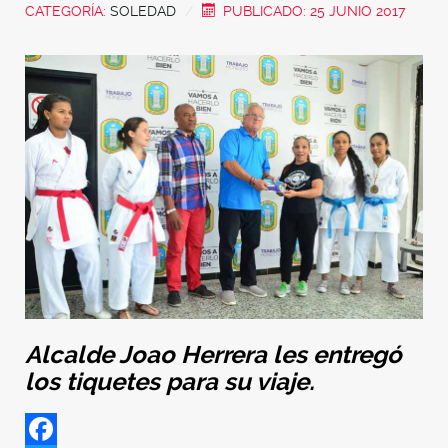
CATEGORÍA:
SOLEDAD
PUBLICADO: 25 JUNIO 2017
Alcalde Joao Herrera les entregó
los tiquetes para su viaje.