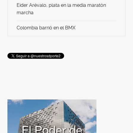
Eider Arévalo, plata en la media maratón
marcha
Colombia barrió en el BMX