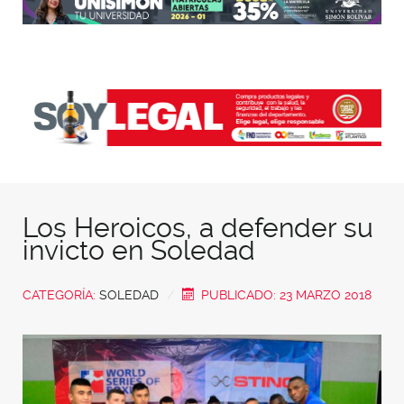
Los Heroicos, a defender su
invicto en Soledad
CATEGORÍA:
SOLEDAD
PUBLICADO: 23 MARZO 2018