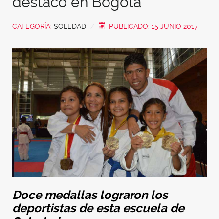
destacó en Bogotá
CATEGORÍA:
SOLEDAD
PUBLICADO: 15 JUNIO 2017
Doce medallas lograron los
deportistas de esta escuela de