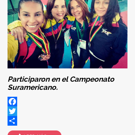
Participaron en el Campeonato
Suramericano.
Facebook
Twitter
Share