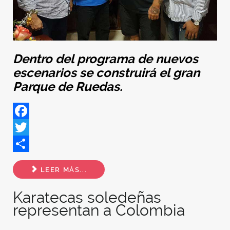
Dentro del programa de nuevos
escenarios se construirá el gran
Parque de Ruedas.
Facebook
Twitter
Share
LEER MÁS...
Karatecas soledeñas
representan a Colombia