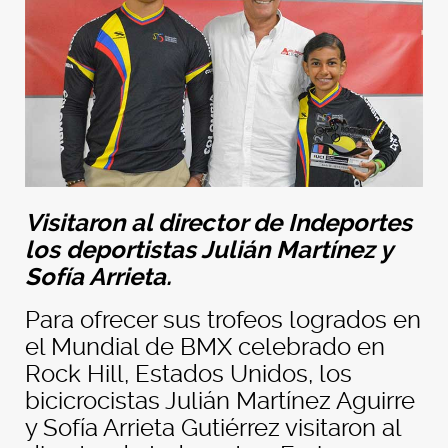
Visitaron al director de Indeportes
los deportistas
Julián Martínez y
Sofía
Arrieta.
Para ofrecer sus trofeos logrados en
el Mundial de BMX celebrado en
Rock Hill, Estados Unidos, los
bicicrocistas Julián Martínez Aguirre
y Sofía Arrieta Gutiérrez visitaron al