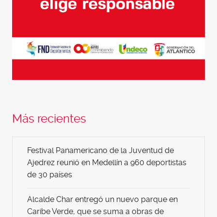
Más recientes
Festival Panamericano de la Juventud de
Ajedrez reunió en Medellín a 960 deportistas
de 30 países
Alcalde Char entregó un nuevo parque en
Caribe Verde, que se suma a obras de