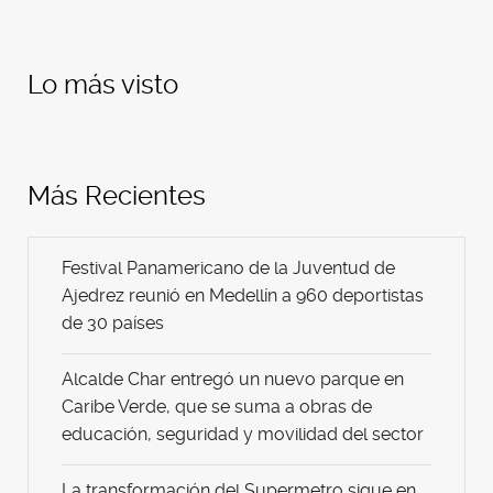
Lo más visto
Más Recientes
Festival Panamericano de la Juventud de
Ajedrez reunió en Medellín a 960 deportistas
de 30 países
Alcalde Char entregó un nuevo parque en
Caribe Verde, que se suma a obras de
educación, seguridad y movilidad del sector
La transformación del Supermetro sigue en