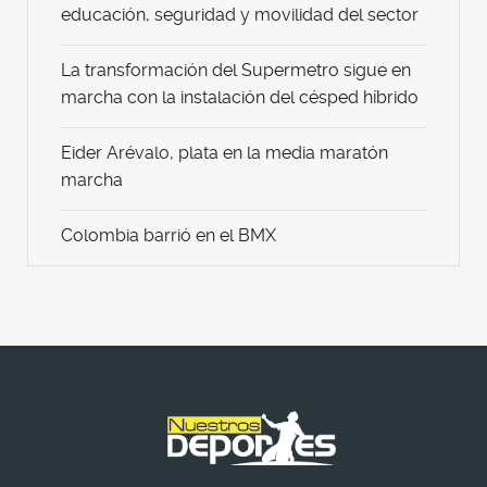
educación, seguridad y movilidad del sector
La transformación del Supermetro sigue en
marcha con la instalación del césped híbrido
Eider Arévalo, plata en la media maratón
marcha
Colombia barrió en el BMX