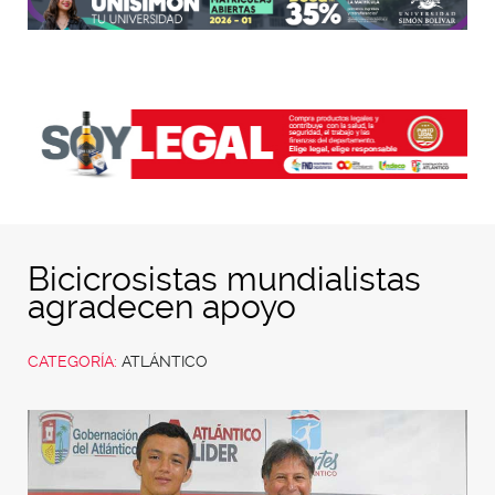
Bicicrosistas mundialistas
agradecen apoyo
CATEGORÍA:
ATLÁNTICO