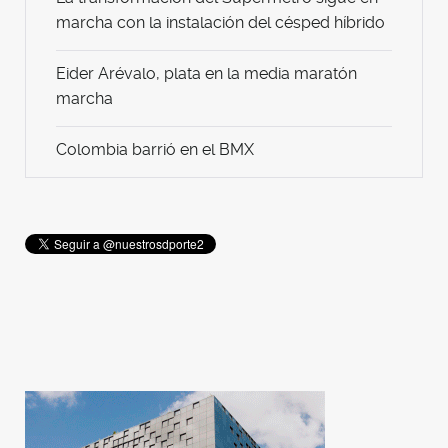
marcha con la instalación del césped híbrido
Eider Arévalo, plata en la media maratón
marcha
Colombia barrió en el BMX