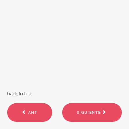
back to top
ANT
SIGUIENTE