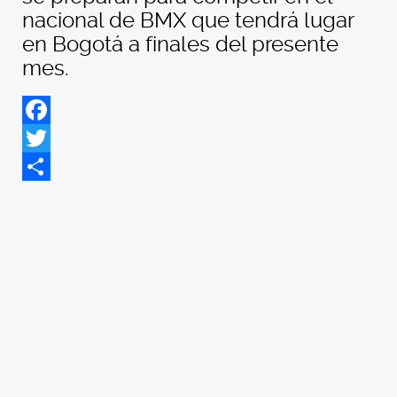
nacional de BMX que tendrá lugar
en Bogotá a finales del presente
mes.
Facebook
Twitter
Share