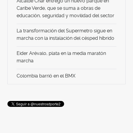
Alcalde Char entregó un nuevo parque en
Caribe Verde, que se suma a obras de
educación, seguridad y movilidad del sector
La transformación del Supermetro sigue en
marcha con la instalación del césped híbrido
Eider Arévalo, plata en la media maratón
marcha
Colombia barrió en el BMX