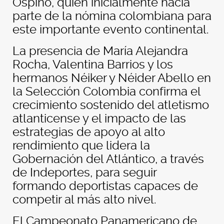
Ospino, quien inicialmente hacía
parte de la nómina colombiana para
este importante evento continental.
La presencia de María Alejandra
Rocha, Valentina Barrios y los
hermanos Néiker y Néider Abello en
la Selección Colombia confirma el
crecimiento sostenido del atletismo
atlanticense y el impacto de las
estrategias de apoyo al alto
rendimiento que lidera la
Gobernación del Atlántico, a través
de Indeportes, para seguir
formando deportistas capaces de
competir al más alto nivel.
El Campeonato Panamericano de