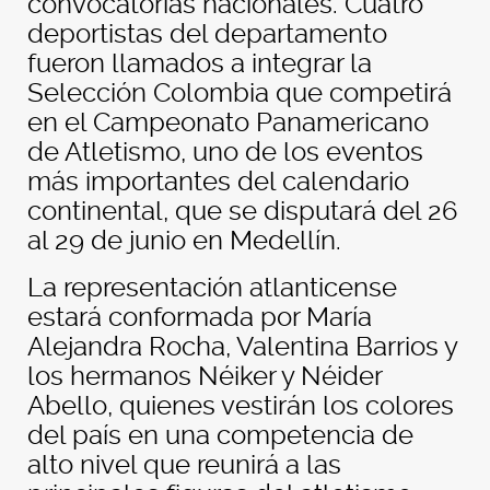
convocatorias nacionales. Cuatro
deportistas del departamento
fueron llamados a integrar la
Selección Colombia que competirá
en el Campeonato Panamericano
de Atletismo, uno de los eventos
más importantes del calendario
continental, que se disputará del 26
al 29 de junio en Medellín.
La representación atlanticense
estará conformada por María
Alejandra Rocha, Valentina Barrios y
los hermanos Néiker y Néider
Abello, quienes vestirán los colores
del país en una competencia de
alto nivel que reunirá a las