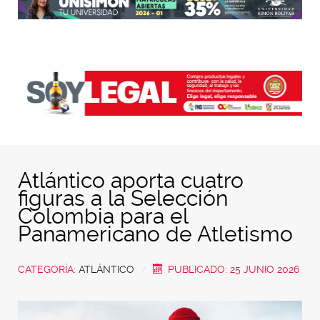
Atlántico aporta cuatro
figuras a la Selección
Colombia para el
Panamericano de Atletismo
CATEGORÍA:
ATLÁNTICO
PUBLICADO: 25 JUNIO 2026