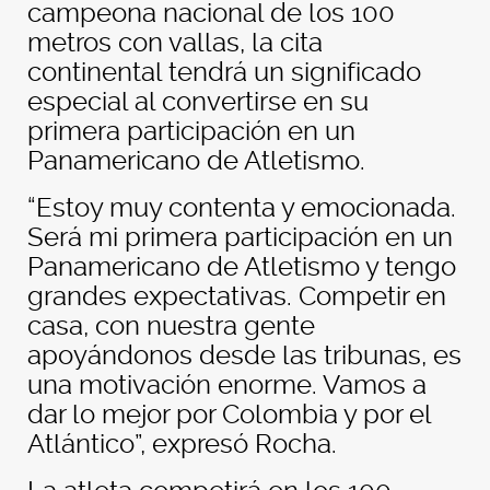
campeona nacional de los 100
metros con vallas, la cita
continental tendrá un significado
especial al convertirse en su
primera participación en un
Panamericano de Atletismo.
“Estoy muy contenta y emocionada.
Será mi primera participación en un
Panamericano de Atletismo y tengo
grandes expectativas. Competir en
casa, con nuestra gente
apoyándonos desde las tribunas, es
una motivación enorme. Vamos a
dar lo mejor por Colombia y por el
Atlántico”, expresó Rocha.