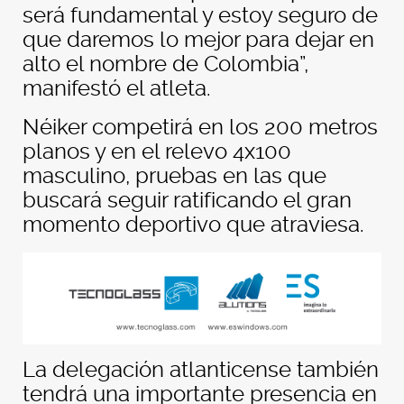
será fundamental y estoy seguro de
que daremos lo mejor para dejar en
alto el nombre de Colombia”,
manifestó el atleta.
Néiker competirá en los 200 metros
planos y en el relevo 4x100
masculino, pruebas en las que
buscará seguir ratificando el gran
momento deportivo que atraviesa.
La delegación atlanticense también
tendrá una importante presencia en