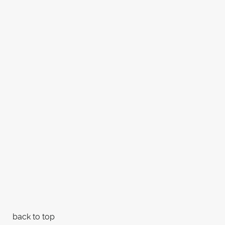
back to top