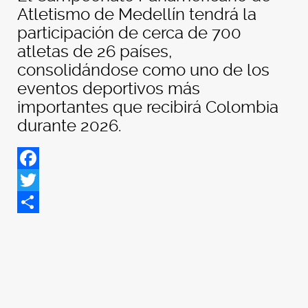
Atletismo de Medellín tendrá la
participación de cerca de 700
atletas de 26 países,
consolidándose como uno de los
eventos deportivos más
importantes que recibirá Colombia
durante 2026.
Facebook
Twitter
Share