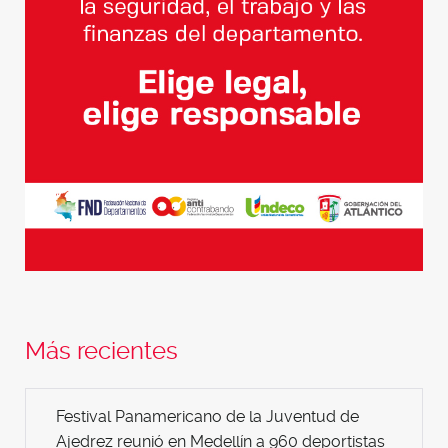
Más recientes
Festival Panamericano de la Juventud de
Ajedrez reunió en Medellín a 960 deportistas