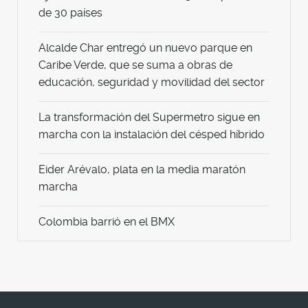
de 30 países
Alcalde Char entregó un nuevo parque en
Caribe Verde, que se suma a obras de
educación, seguridad y movilidad del sector
La transformación del Supermetro sigue en
marcha con la instalación del césped híbrido
Eider Arévalo, plata en la media maratón
marcha
Colombia barrió en el BMX