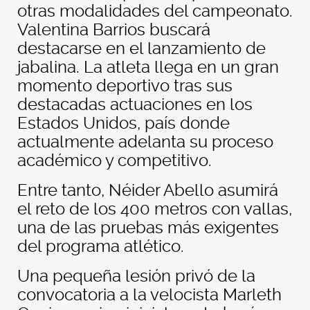
otras modalidades del campeonato.
Valentina Barrios buscará
destacarse en el lanzamiento de
jabalina. La atleta llega en un gran
momento deportivo tras sus
destacadas actuaciones en los
Estados Unidos, país donde
actualmente adelanta su proceso
académico y competitivo.
Entre tanto, Néider Abello asumirá
el reto de los 400 metros con vallas,
una de las pruebas más exigentes
del programa atlético.
Una pequeña lesión privó de la
convocatoria a la velocista Marleth