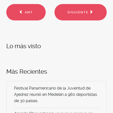
ANT
SIGUIENTE
Lo más visto
Más Recientes
Festival Panamericano de la Juventud de
Ajedrez reunió en Medellín a 960 deportistas
de 30 países