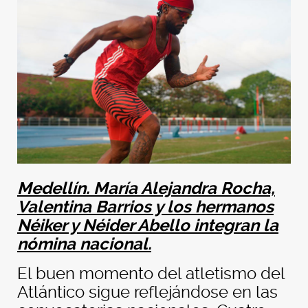
Medellín. María Alejandra Rocha,
Valentina Barrios y los hermanos
Néiker y Néider Abello integran la
nómina nacional.
El buen momento del atletismo del
Atlántico sigue reflejándose en las