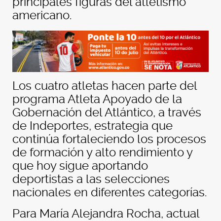
principales figuras del atletismo
americano.
Los cuatro atletas hacen parte del
programa Atleta Apoyado de la
Gobernación del Atlántico, a través
de Indeportes, estrategia que
continúa fortaleciendo los procesos
de formación y alto rendimiento y
que hoy sigue aportando
deportistas a las selecciones
nacionales en diferentes categorías.
Para María Alejandra Rocha, actual