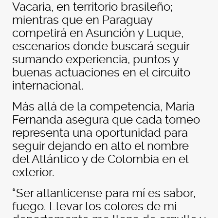
Vacaria, en territorio brasileño;
mientras que en Paraguay
competirá en Asunción y Luque,
escenarios donde buscará seguir
sumando experiencia, puntos y
buenas actuaciones en el circuito
internacional.
Más allá de la competencia, María
Fernanda asegura que cada torneo
representa una oportunidad para
seguir dejando en alto el nombre
del Atlántico y de Colombia en el
exterior.
“Ser atlanticense para mí es sabor,
fuego. Llevar los colores de mi