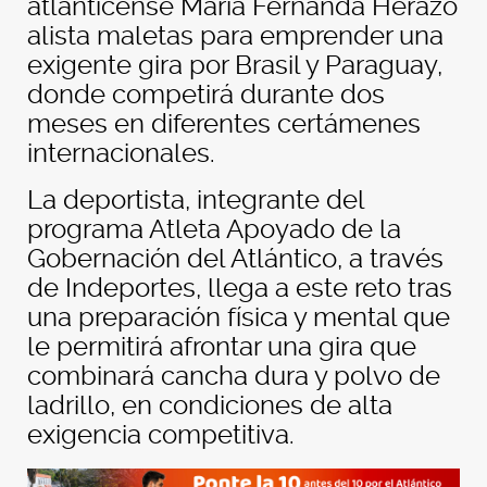
atlanticense María Fernanda Herazo
alista maletas para emprender una
exigente gira por Brasil y Paraguay,
donde competirá durante dos
meses en diferentes certámenes
internacionales.
La deportista, integrante del
programa Atleta Apoyado de la
Gobernación del Atlántico, a través
de Indeportes, llega a este reto tras
una preparación física y mental que
le permitirá afrontar una gira que
combinará cancha dura y polvo de
ladrillo, en condiciones de alta
exigencia competitiva.