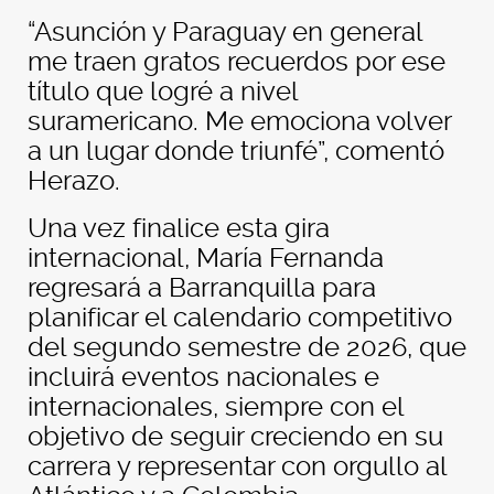
“Asunción y Paraguay en general
me traen gratos recuerdos por ese
título que logré a nivel
suramericano. Me emociona volver
a un lugar donde triunfé”, comentó
Herazo.
Una vez finalice esta gira
internacional, María Fernanda
regresará a Barranquilla para
planificar el calendario competitivo
del segundo semestre de 2026, que
incluirá eventos nacionales e
internacionales, siempre con el
objetivo de seguir creciendo en su
carrera y representar con orgullo al