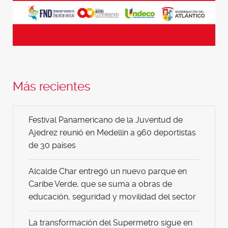
Más recientes
Festival Panamericano de la Juventud de
Ajedrez reunió en Medellín a 960 deportistas
de 30 países
Alcalde Char entregó un nuevo parque en
Caribe Verde, que se suma a obras de
educación, seguridad y movilidad del sector
La transformación del Supermetro sigue en