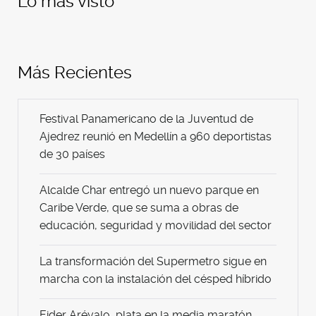
Lo más visto
Más Recientes
Festival Panamericano de la Juventud de
Ajedrez reunió en Medellín a 960 deportistas
de 30 países
Alcalde Char entregó un nuevo parque en
Caribe Verde, que se suma a obras de
educación, seguridad y movilidad del sector
La transformación del Supermetro sigue en
marcha con la instalación del césped híbrido
Eider Arévalo, plata en la media maratón