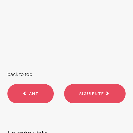
back to top
ANT
SIGUIENTE