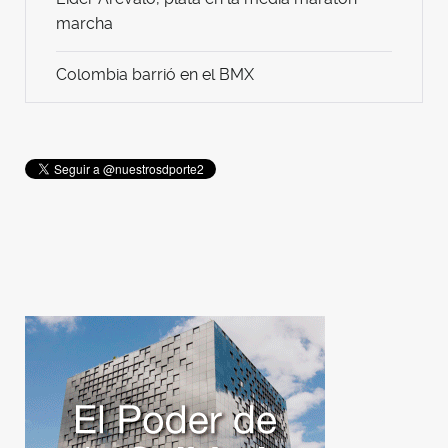
marcha
Colombia barrió en el BMX