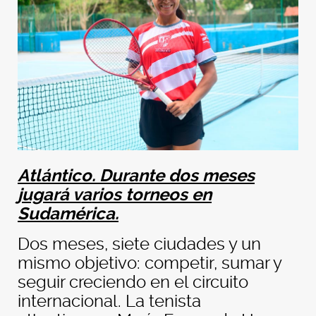
Atlántico. Durante dos meses
jugará varios torneos en
Sudamérica.
Dos meses, siete ciudades y un
mismo objetivo: competir, sumar y
seguir creciendo en el circuito
internacional. La tenista