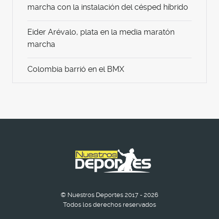
marcha con la instalación del césped híbrido
Eider Arévalo, plata en la media maratón
marcha
Colombia barrió en el BMX
© Nuestros Deportes 2017 - 2026
Todos los derechos reservados