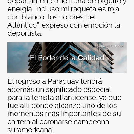
departamento me llena de orgullo y
energía. Incluso mi raqueta es roja
con blanco, los colores del
Atlántico”, expresó con emoción la
deportista.
El regreso a Paraguay tendrá
además un significado especial
para la tenista atlanticense, ya que
fue allí donde alcanzó uno de los
momentos más importantes de su
carrera al coronarse campeona
suramericana.