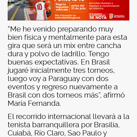
“Me he venido preparando muy
bien física y mentalmente para esta
gira que será un mix entre cancha
dura y polvo de ladrillo. Tengo
buenas expectativas. En Brasil
jugaré inicialmente tres torneos,
luego voy a Paraguay con dos
eventos y regreso nuevamente a
Brasil con dos torneos más”, afirmó
María Fernanda.
El recorrido internacional llevará a la
tenista barranquillera por Brasilia,
Cuiabá, Río Claro, Sao Paulo y