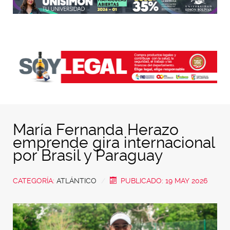
María Fernanda Herazo
emprende gira internacional
por Brasil y Paraguay
CATEGORÍA:
ATLÁNTICO
PUBLICADO: 19 MAY 2026