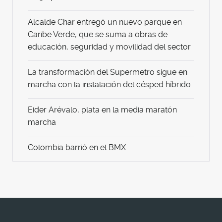
Alcalde Char entregó un nuevo parque en
Caribe Verde, que se suma a obras de
educación, seguridad y movilidad del sector
La transformación del Supermetro sigue en
marcha con la instalación del césped híbrido
Eider Arévalo, plata en la media maratón
marcha
Colombia barrió en el BMX