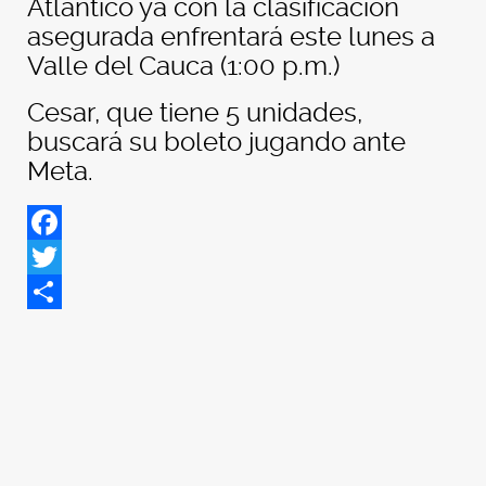
Atlántico ya con la clasificación
asegurada enfrentará este lunes a
Valle del Cauca (1:00 p.m.)
Cesar, que tiene 5 unidades,
buscará su boleto jugando ante
Meta.
Facebook
Twitter
Share