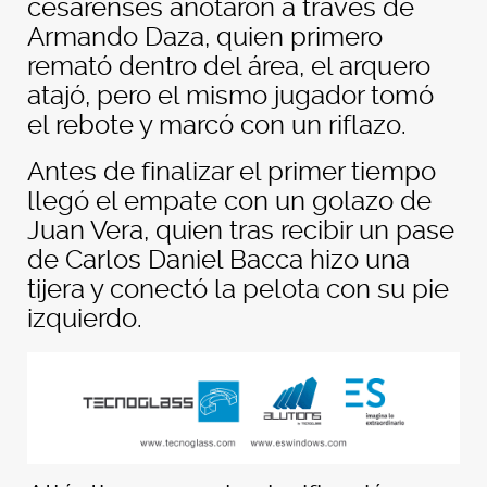
cesarenses anotaron a través de
Armando Daza, quien primero
remató dentro del área, el arquero
atajó, pero el mismo jugador tomó
el rebote y marcó con un riflazo.
Antes de finalizar el primer tiempo
llegó el empate con un golazo de
Juan Vera, quien tras recibir un pase
de Carlos Daniel Bacca hizo una
tijera y conectó la pelota con su pie
izquierdo.