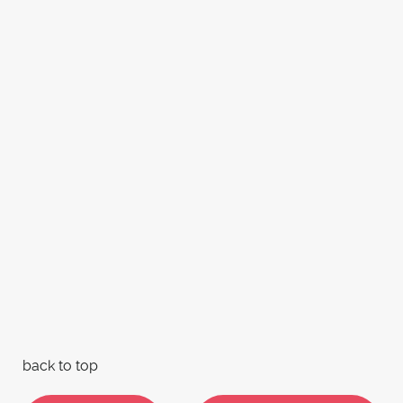
back to top