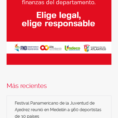
Más recientes
Festival Panamericano de la Juventud de
Ajedrez reunió en Medellín a 960 deportistas
de 30 países