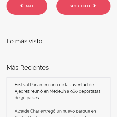
ANT
SIGUIENTE
Lo más visto
Más Recientes
Festival Panamericano de la Juventud de
Ajedrez reunió en Medellín a 960 deportistas
de 30 países
Alcalde Char entregó un nuevo parque en