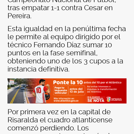
tras empatar 1-1 contra Cesar en
Pereira.
Esta igualdad en la penúltima fecha
le permite al equipo dirigido por el
técnico Fernando Díaz sumar 10
puntos en la fase semifinal,
obteniendo uno de los 3 cupos a la
instancia definitiva.
Por primera vez en la capital de
Risaralda el cuadro atlanticense
comenzó perdiendo. Los