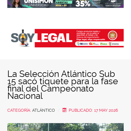
La Selección Atlántico Sub
15 sacó tiquete para la fase
final del Campeonato
Nacional
CATEGORÍA:
ATLÁNTICO
PUBLICADO: 17 MAY 2026