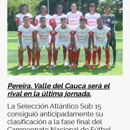
Pereira. Valle del Cauca será el
rival en la última jornada.
La Selección Atlántico Sub 15
consiguió anticipadamente su
clasificación a la fase final del
Campeonato Nacional de Fútbol,