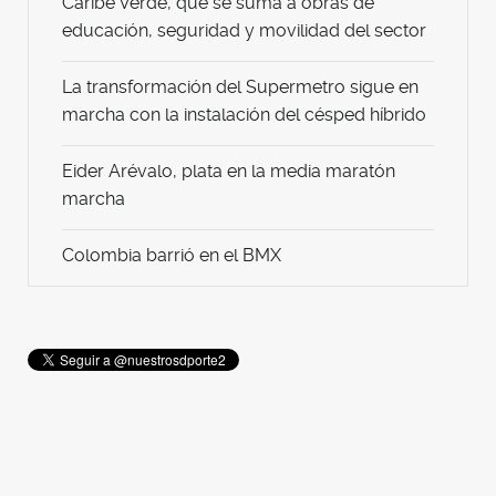
Caribe Verde, que se suma a obras de
educación, seguridad y movilidad del sector
La transformación del Supermetro sigue en
marcha con la instalación del césped híbrido
Eider Arévalo, plata en la media maratón
marcha
Colombia barrió en el BMX