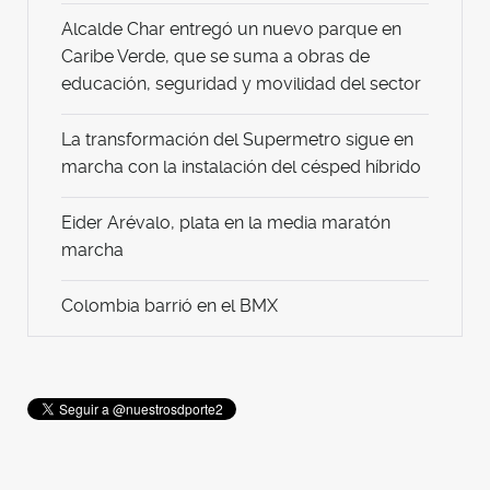
Alcalde Char entregó un nuevo parque en
Caribe Verde, que se suma a obras de
educación, seguridad y movilidad del sector
La transformación del Supermetro sigue en
marcha con la instalación del césped híbrido
Eider Arévalo, plata en la media maratón
marcha
Colombia barrió en el BMX