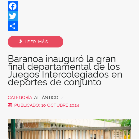
Facebook
Twitter
Share
LEER MÁS...
Baranoa inauguró la gran
final departamental de los
Juegos Intercolegiados en
deportes de conjunto
CATEGORÍA:
ATLÁNTICO
PUBLICADO: 10 OCTUBRE 2024