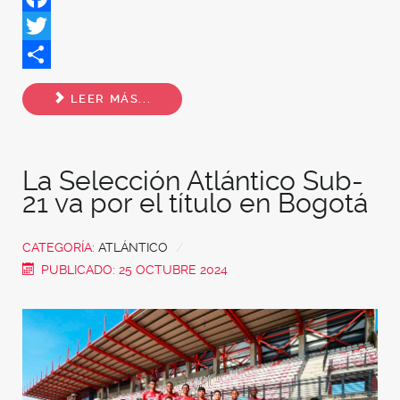
Facebook
Twitter
Share
LEER MÁS...
La Selección Atlántico Sub-
21 va por el título en Bogotá
CATEGORÍA:
ATLÁNTICO
PUBLICADO: 25 OCTUBRE 2024