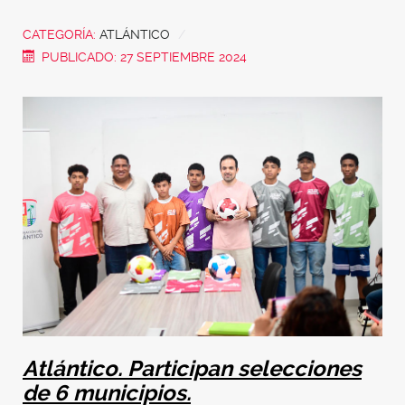
CATEGORÍA:
ATLÁNTICO
PUBLICADO: 27 SEPTIEMBRE 2024
Atlántico. Participan selecciones
de 6 municipios.