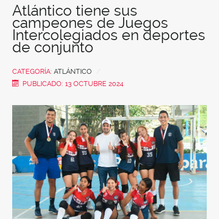
Atlántico tiene sus
campeones de Juegos
Intercolegiados en deportes
de conjunto
CATEGORÍA:
ATLÁNTICO
PUBLICADO: 13 OCTUBRE 2024