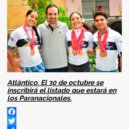
Atlántico. El 30 de octubre se
inscribirá el listado que estará en
los Paranacionales.
Facebook