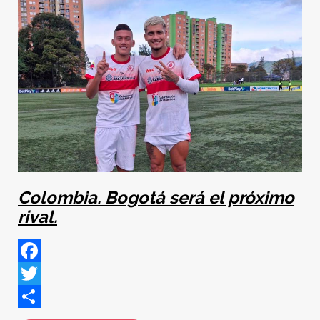
Colombia. Bogotá será el próximo
rival.
Facebook
Twitter
Share