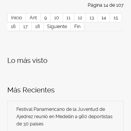
Página 14 de 107
Inicio
Ant
9
10
11
12
13
14
15
16
17
18
Siguiente
Fin
Lo más visto
Más Recientes
Festival Panamericano de la Juventud de
Ajedrez reunió en Medellín a 960 deportistas
de 30 países