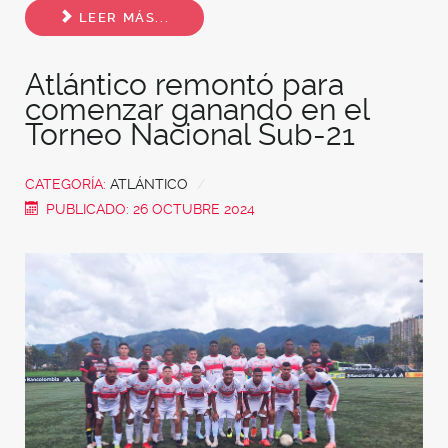
LEER MÁS...
Atlántico remontó para
comenzar ganando en el
Torneo Nacional Sub-21
CATEGORÍA:
ATLÁNTICO
PUBLICADO: 26 OCTUBRE 2024