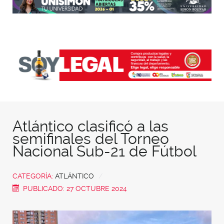
Atlántico clasificó a las
semifinales del Torneo
Nacional Sub-21 de Fútbol
CATEGORÍA:
ATLÁNTICO
PUBLICADO: 27 OCTUBRE 2024