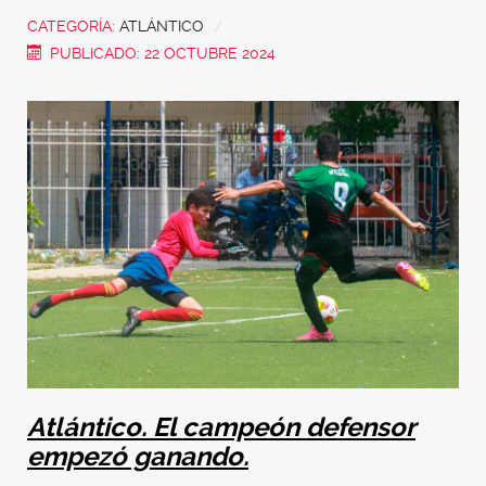
CATEGORÍA:
ATLÁNTICO
PUBLICADO: 22 OCTUBRE 2024
Atlántico. El campeón defensor
empezó ganando.