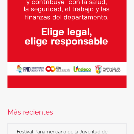
Más recientes
Festival Panamericano de la Juventud de