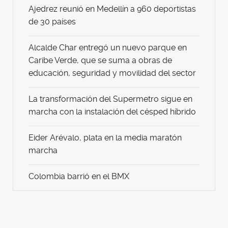
Ajedrez reunió en Medellín a 960 deportistas
de 30 países
Alcalde Char entregó un nuevo parque en
Caribe Verde, que se suma a obras de
educación, seguridad y movilidad del sector
La transformación del Supermetro sigue en
marcha con la instalación del césped híbrido
Eider Arévalo, plata en la media maratón
marcha
Colombia barrió en el BMX