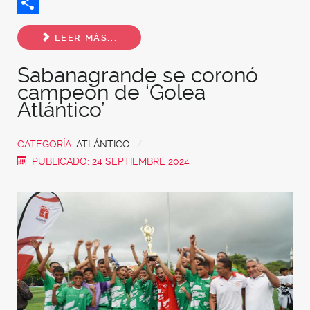
Twitter
Share
LEER MÁS...
Sabanagrande se coronó
campeón de ‘Golea
Atlántico’
CATEGORÍA:
ATLÁNTICO
PUBLICADO: 24 SEPTIEMBRE 2024