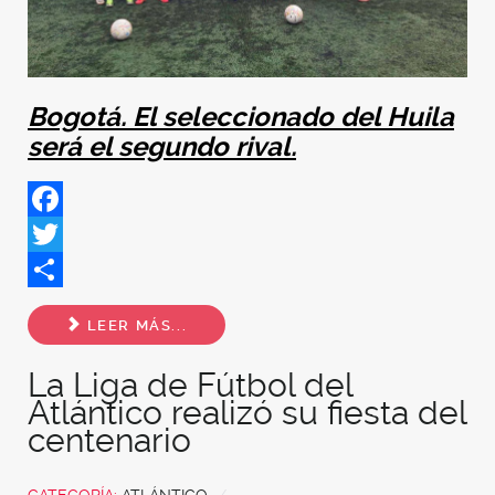
Bogotá. El seleccionado del Huila
será el segundo rival.
Facebook
Twitter
Share
LEER MÁS...
La Liga de Fútbol del
Atlántico realizó su fiesta del
centenario