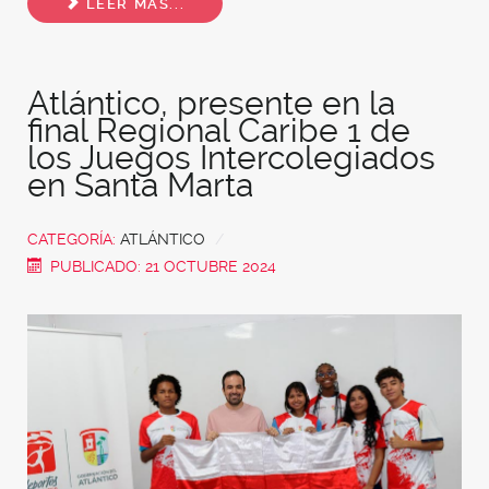
LEER MÁS...
Atlántico, presente en la
final Regional Caribe 1 de
los Juegos Intercolegiados
en Santa Marta
CATEGORÍA:
ATLÁNTICO
PUBLICADO: 21 OCTUBRE 2024