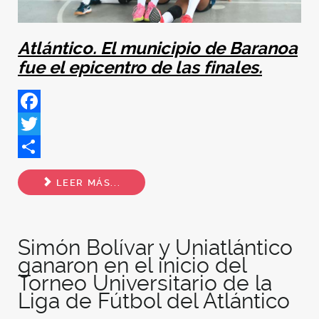
Atlántico. El municipio de Baranoa
fue el epicentro de las finales.
Facebook
Twitter
Share
LEER MÁS...
Simón Bolívar y Uniatlántico
ganaron en el inicio del
Torneo Universitario de la
Liga de Fútbol del Atlántico