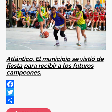
Atlántico. El municipio se vistió de
fiesta para recibir a los futuros
campeones.
Facebook
Twitter
Share