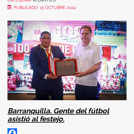
CATEGORÍA:
ATLÁNTICO
PUBLICADO: 15 OCTUBRE 2024
Barranquilla. Gente del fútbol
asistió al festejo.