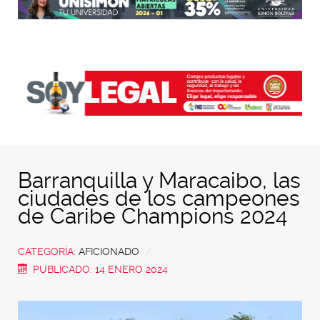
Barranquilla y Maracaibo, las
ciudades de los campeones
de Caribe Champions 2024
CATEGORÍA:
AFICIONADO
PUBLICADO: 14 ENERO 2024