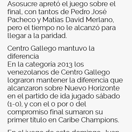
Asosucre apretó el juego sobre el
final, con tantos de Pedro José
Pacheco y Matías David Merlano,
pero el tiempo no le alcanzó para
llegar a la paridad.
Centro Gallego mantuvo la
diferencia
En la categoría 2013 los
venezolanos de Centro Gallego
lograron mantener la diferencia que
alcanzaron sobre Nuevo Horizonte
en el partido de ida jugado sábado
(1-0), y con el 0 por 0 del
compromiso final sumaron su
primer título en Caribe Champions.