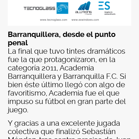
Barranquillera, desde el punto
penal
La final que tuvo tintes dramáticos
fue la que protagonizaron, en la
categoría 2011, Academia
Barranquillera y Barranquilla F.C. Si
bien éste último llegó con algo de
favoritismo, Academia fue el que
impuso su fútbol en gran parte del
juego.
Y gracias a una excelente jugada
colectiva que finalizó Sebastián