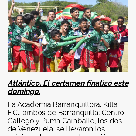
Atlántico. El certamen finalizó este
domingo.
La Academia Barranquillera, Killa
F.C., ambos de Barranquilla; Centro
Gallego y Puma Caraballo, los dos
de Venezuela, se llevaron los