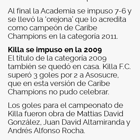
Al final la Academia se impuso 7-6 y
se llevó la ‘orejona’ que lo acredita
como campeón de Caribe
Champions en la categoría 2011.
Killa se impuso en la 2009
El título de la categoría 2009
también se quedó en casa. Killa F.C.
superó 3 goles por 2 a Asosucre,
que en esta versión de Caribe
Champions no pudo celebrar.
Los goles para el campeonato de
Killa fueron obra de Mattias David
González, Juan David Altamiranda y
Andrés Alfonso Rocha.