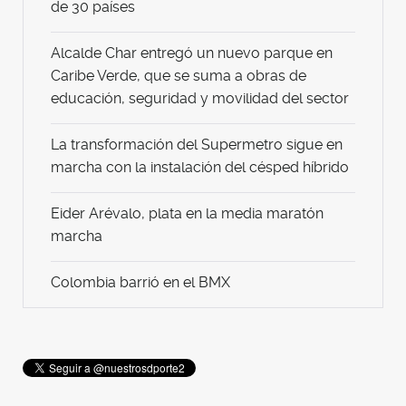
de 30 países
Alcalde Char entregó un nuevo parque en
Caribe Verde, que se suma a obras de
educación, seguridad y movilidad del sector
La transformación del Supermetro sigue en
marcha con la instalación del césped híbrido
Eider Arévalo, plata en la media maratón
marcha
Colombia barrió en el BMX