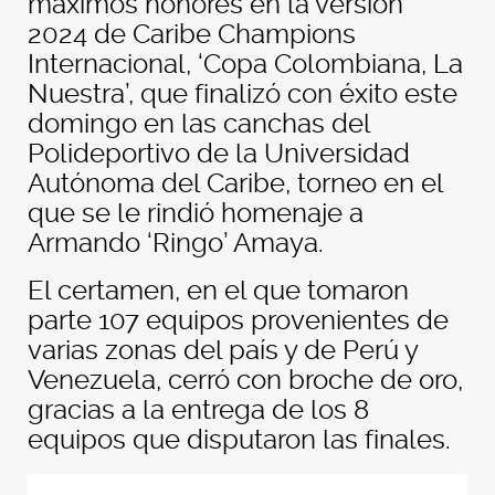
máximos honores en la versión
2024 de Caribe Champions
Internacional, ‘Copa Colombiana, La
Nuestra’, que finalizó con éxito este
domingo en las canchas del
Polideportivo de la Universidad
Autónoma del Caribe, torneo en el
que se le rindió homenaje a
Armando ‘Ringo’ Amaya.
El certamen, en el que tomaron
parte 107 equipos provenientes de
varias zonas del país y de Perú y
Venezuela, cerró con broche de oro,
gracias a la entrega de los 8
equipos que disputaron las finales.