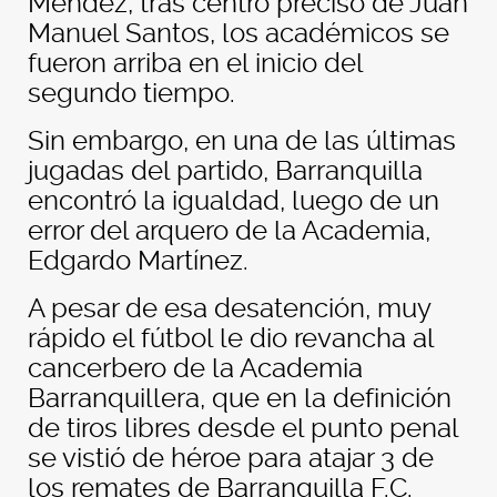
Méndez, tras centro preciso de Juan
Manuel Santos, los académicos se
fueron arriba en el inicio del
segundo tiempo.
Sin embargo, en una de las últimas
jugadas del partido, Barranquilla
encontró la igualdad, luego de un
error del arquero de la Academia,
Edgardo Martínez.
A pesar de esa desatención, muy
rápido el fútbol le dio revancha al
cancerbero de la Academia
Barranquillera, que en la definición
de tiros libres desde el punto penal
se vistió de héroe para atajar 3 de
los remates de Barranquilla F.C.