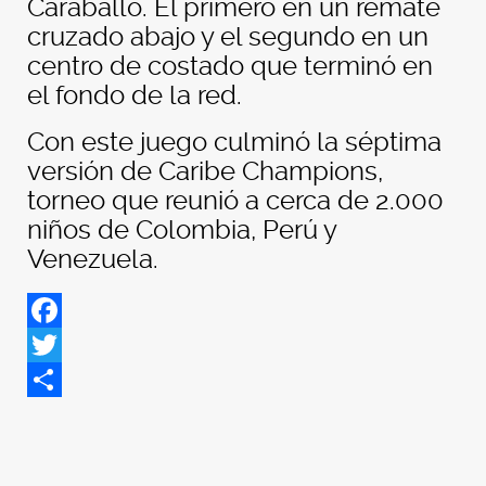
Caraballo. El primero en un remate
cruzado abajo y el segundo en un
centro de costado que terminó en
el fondo de la red.
Con este juego culminó la séptima
versión de Caribe Champions,
torneo que reunió a cerca de 2.000
niños de Colombia, Perú y
Venezuela.
Facebook
Twitter
Share