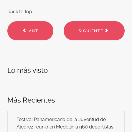
back to top
ANT
SIGUIENTE
Lo más visto
Más Recientes
Festival Panamericano de la Juventud de
Ajedrez reunió en Medellín a 960 deportistas