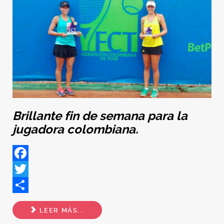
Brillante fin de semana para la
jugadora colombiana.
Facebook
Twitter
Share
LEER MÁS...