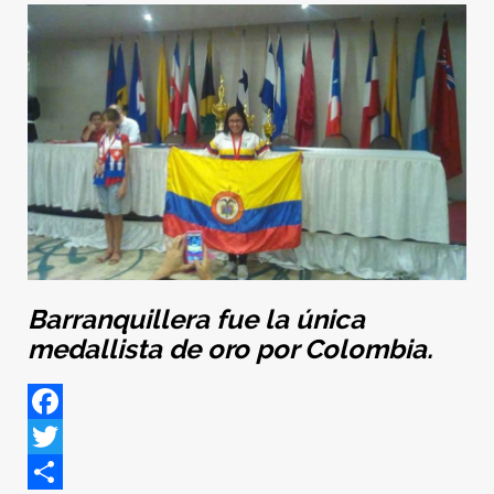
Barranquillera fue la única
medallista de oro por Colombia.
Facebook
Twitter