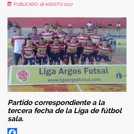
PUBLICADO: 18 AGOSTO 2017
Partido correspondiente a la
tercera fecha de la Liga de fútbol
sala.