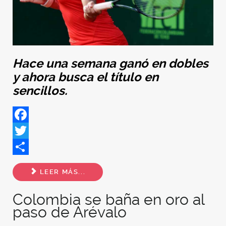
Hace una semana ganó en dobles
y ahora busca el título en
sencillos.
Facebook
Twitter
Share
LEER MÁS...
Colombia se baña en oro al
paso de Arévalo