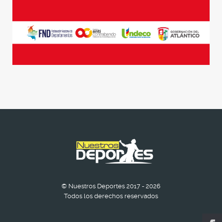
© Nuestros Deportes 2017 - 2026
Todos los derechos reservados