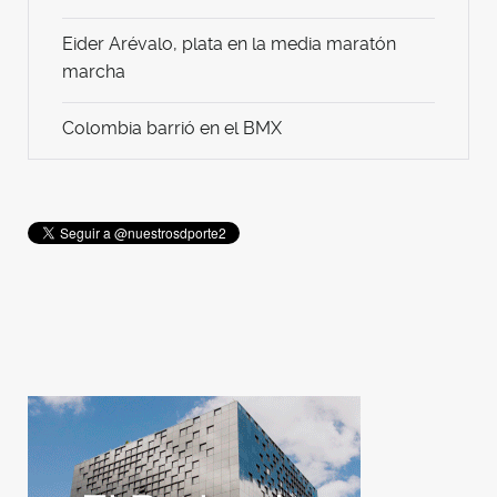
Eider Arévalo, plata en la media maratón
marcha
Colombia barrió en el BMX