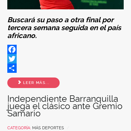
Buscará su paso a otra final por
tercera semana seguida en el país
africano.
Facebook
Twitter
Share
LEER MÁS...
Independiente Barranquilla
juega el clásico ante Gremio
Samario
CATEGORÍA:
MÁS DEPORTES