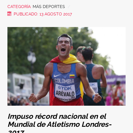
CATEGORÍA:
MÁS DEPORTES
PUBLICADO: 13 AGOSTO 2017
Impuso récord nacional en el
Mundial de Atletismo Londres-
2017.