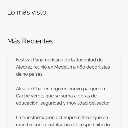
Lo más visto
Más Recientes
Festival Panamericano de la Juventud de
Ajedrez reunió en Medellín a 960 deportistas
de 30 países
Alcalde Char entregó un nuevo parque en
Caribe Verde, que se suma a obras de
educación, seguridad y movilidad del sector
La transformación del Supermetro sigue en
marcha con la instalación del césped híbrido