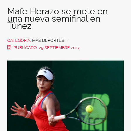
Mafe Herazo se mete en
una nueva semifinal en
Túnez
CATEGORÍA:
MÁS DEPORTES
PUBLICADO: 29 SEPTIEMBRE 2017