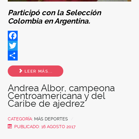
Participó con la Selección
Colombia en Argentina.
Facebook
Twitter
Share
LEER MÁS...
Andrea Albor, campeona
Centroamericana y del
Caribe de ajedrez
CATEGORÍA:
MÁS DEPORTES
PUBLICADO: 16 AGOSTO 2017