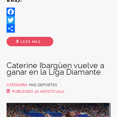
Facebook
Twitter
Share
LEER MÁS...
Caterine Ibargüen vuelve a
ganar en la Liga Diamante
CATEGORÍA:
MÁS DEPORTES
PUBLICADO: 20 AGOSTO 2017