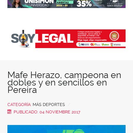
Mafe Herazo, campeona en
dobles y en sencillos en
Pereira
CATEGORÍA:
MÁS DEPORTES
PUBLICADO: 04 NOVIEMBRE 2017