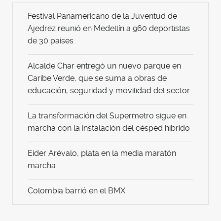
Festival Panamericano de la Juventud de
Ajedrez reunió en Medellín a 960 deportistas
de 30 países
Alcalde Char entregó un nuevo parque en
Caribe Verde, que se suma a obras de
educación, seguridad y movilidad del sector
La transformación del Supermetro sigue en
marcha con la instalación del césped híbrido
Eider Arévalo, plata en la media maratón
marcha
Colombia barrió en el BMX