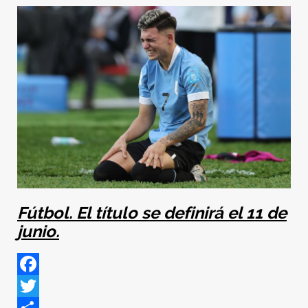
Fútbol. El título se definirá el 11 de
junio.
Facebook
Twitter