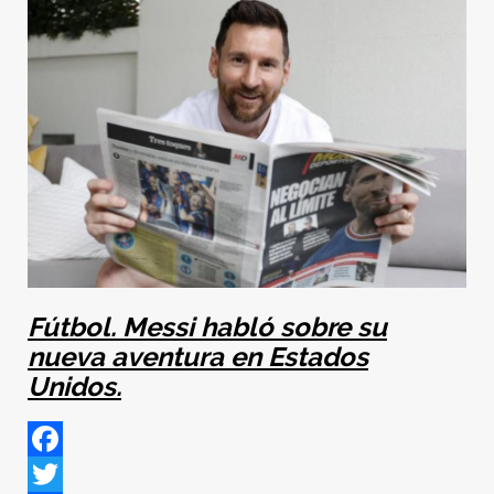
Fútbol. Messi habló sobre su
nueva aventura en Estados
Unidos.
Facebook