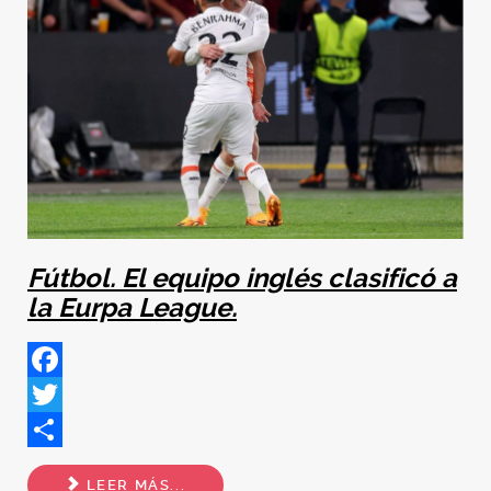
Fútbol. El equipo inglés clasificó a
la Eurpa League.
Facebook
Twitter
Share
LEER MÁS...