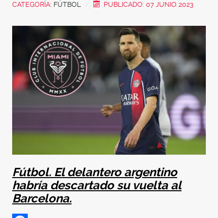
CATEGORÍA:
FÚTBOL
PUBLICADO: 07 JUNIO 2023
Fútbol. El delantero argentino
habría descartado su vuelta al
Barcelona.