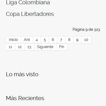
Liga Colombiana
Copa Libertadores
Página 9 de 323
Inicio
Ant
4
5
6
7
8
9
10
11
12
13
Siguiente
Fin
Lo más visto
Más Recientes