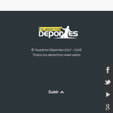
© Nuestros Deportes 2017 - 2026
Todos los derechos reservados
Subir