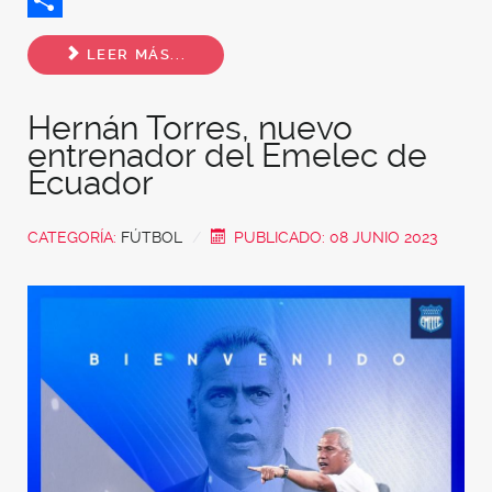
Share
LEER MÁS...
Hernán Torres, nuevo
entrenador del Emelec de
Ecuador
CATEGORÍA:
FÚTBOL
PUBLICADO: 08 JUNIO 2023