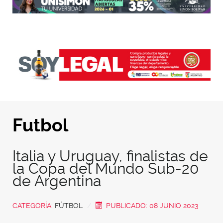
Futbol
Italia y Uruguay, finalistas de
la Copa del Mundo Sub-20
de Argentina
CATEGORÍA:
FÚTBOL
PUBLICADO: 08 JUNIO 2023