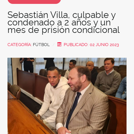
Sebastián Villa, culpable y
condenado a 2 años y un
mes de prisión condicional
CATEGORÍA:
FÚTBOL
PUBLICADO: 02 JUNIO 2023