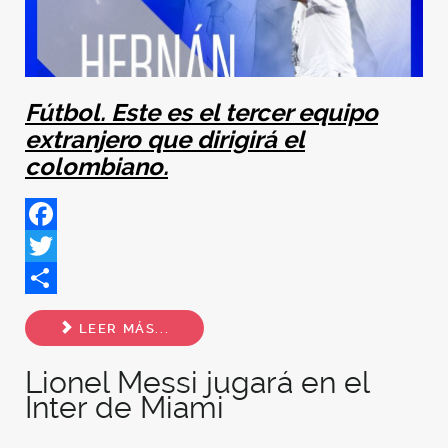
Fútbol. Este es el tercer equipo
extranjero que dirigirá el
colombiano.
Facebook
Twitter
Share
LEER MÁS...
Lionel Messi jugará en el
Inter de Miami