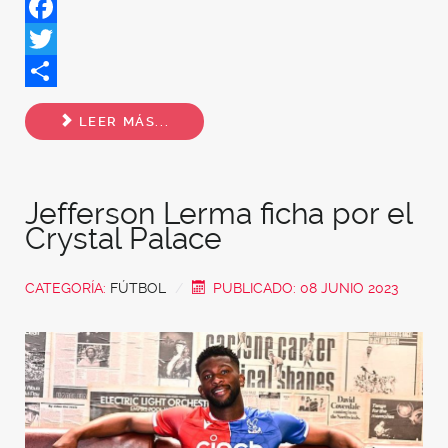
Facebook
Twitter
Share
LEER MÁS...
Jefferson Lerma ficha por el
Crystal Palace
CATEGORÍA:
FÚTBOL
PUBLICADO: 08 JUNIO 2023