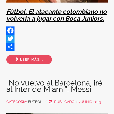
Fútbol. El atacante colombiano no
volvería a jugar con Boca Juniors.
Facebook
Twitter
Share
LEER MÁS...
“No vuelvo al Barcelona, iré
al Inter de Miami”: Messi
CATEGORÍA:
FÚTBOL
PUBLICADO: 07 JUNIO 2023