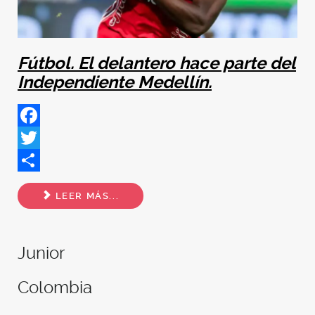
Fútbol. El delantero hace parte del
Independiente Medellín.
Facebook
Twitter
Share
LEER MÁS...
Junior
Colombia